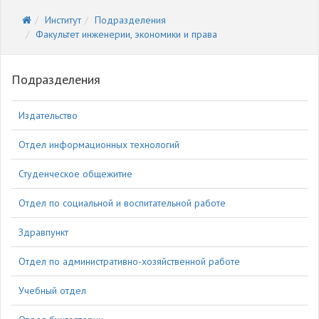
Институт
Подразделения
Факультет инженерии, экономики и права
Подразделения
Издательство
Отдел информационных технологий
Студенческое общежитие
Отдел по социальной и воспитательной работе
Здравпункт
Отдел по административно-хозяйственной работе
Учебный отдел