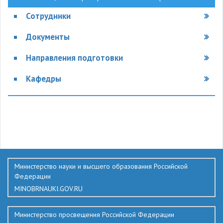
Сотрудники
Документы
Направления подготовки
Кафедры
327
Министерство науки и высшего образования Российской
Федерации
MINOBRNAUKI.GOV.RU
Министерство просвещения Российской Федерации