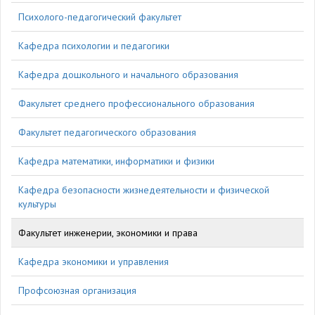
Психолого-педагогический факультет
Кафедра психологии и педагогики
Кафедра дошкольного и начального образования
Факультет среднего профессионального образования
Факультет педагогического образования
Кафедра математики, информатики и физики
Кафедра безопасности жизнедеятельности и физической
культуры
Факультет инженерии, экономики и права
Кафедра экономики и управления
Профсоюзная организация