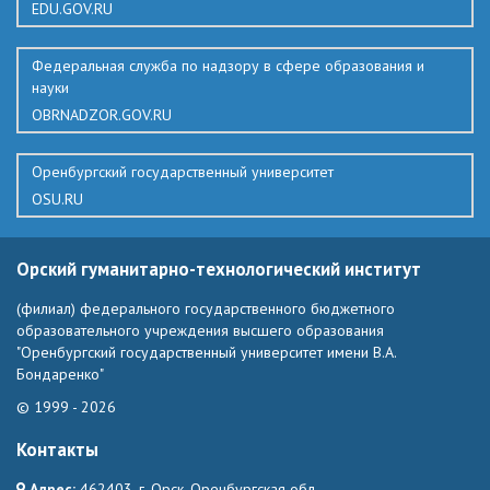
EDU.GOV.RU
Федеральная служба по надзору в сфере образования и
науки
OBRNADZOR.GOV.RU
Оренбургский государственный университет
OSU.RU
Орский гуманитарно-технологический институт
(филиал) федерального государственного бюджетного
образовательного учреждения высшего образования
"Оренбургский государственный университет имени В.А.
Бондаренко"
© 1999 - 2026
Контакты
Адрес:
462403, г. Орск, Оренбургская обл.,