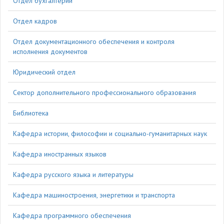
Отдел бухгалтерии
Отдел кадров
Отдел документационного обеспечения и контроля
исполнения документов
Юридический отдел
Сектор дополнительного профессионального образования
Библиотека
Кафедра истории, философии и социально-гуманитарных наук
Кафедра иностранных языков
Кафедра русского языка и литературы
Кафедра машиностроения, энергетики и транспорта
Кафедра программного обеспечения