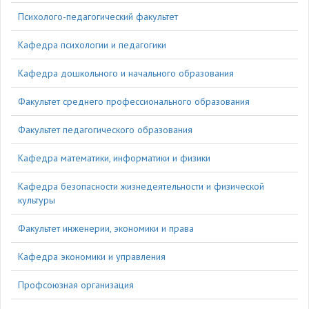
Психолого-педагогический факультет
Кафедра психологии и педагогики
Кафедра дошкольного и начального образования
Факультет среднего профессионального образования
Факультет педагогического образования
Кафедра математики, информатики и физики
Кафедра безопасности жизнедеятельности и физической
культуры
Факультет инженерии, экономики и права
Кафедра экономики и управления
Профсоюзная организация