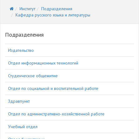
Институт
Подразделения
Кафедра русского языка и литературы
Подразделения
Издательство
Отдел информационных технологий
Студенческое общежитие
Отдел по социальной и воспитательной работе
Здравпункт
Отдел по административно-хозяйственной работе
Учебный отдел