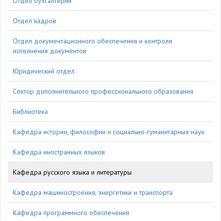
Отдел бухгалтерии
Отдел кадров
Отдел документационного обеспечения и контроля
исполнения документов
Юридический отдел
Сектор дополнительного профессионального образования
Библиотека
Кафедра истории, философии и социально-гуманитарных наук
Кафедра иностранных языков
Кафедра русского языка и литературы
Кафедра машиностроения, энергетики и транспорта
Кафедра программного обеспечения