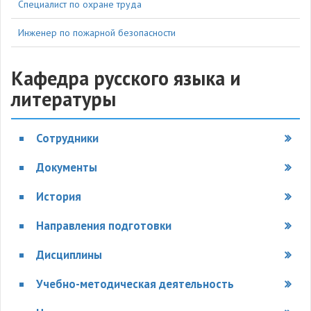
Специалист по охране труда
Инженер по пожарной безопасности
Кафедра русского языка и
литературы
Сотрудники
Документы
История
Направления подготовки
Дисциплины
Учебно-методическая деятельность