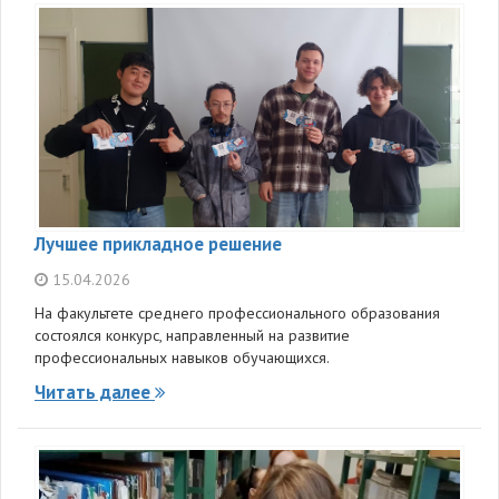
Лучшее прикладное решение
15.04.2026
На факультете среднего профессионального образования
состоялся конкурс, направленный на развитие
профессиональных навыков обучающихся.
Читать далее