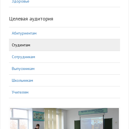
Здоровье
Целевая аудитория
Абитуриентам
Студентам
Сотрудникам
Выпускникам
Школьникам
Учителям