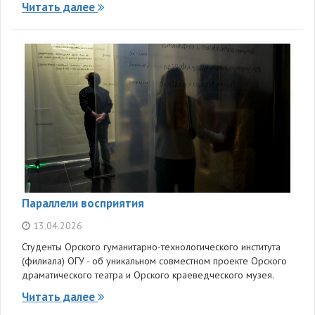
Читать далее
Параллели восприятия
13.04.2026
Студенты Орского гуманитарно-технологического института
(филиала) ОГУ - об уникальном совместном проекте Орского
драматического театра и Орского краеведческого музея.
Читать далее