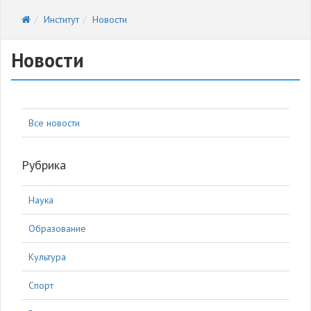
Институт
Новости
Новости
Все новости
Рубрика
Наука
Образование
Культура
Спорт