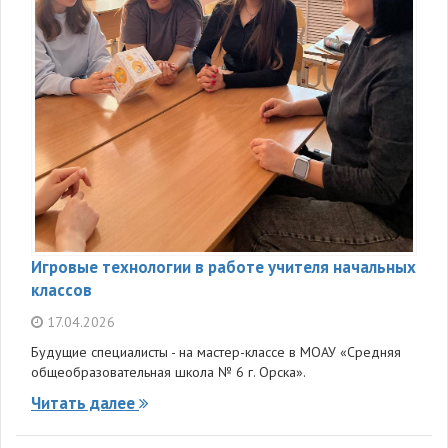
Игровые технологии в работе учителя начальных
классов
17.04.2026
Будущие специалисты - на мастер-классе в МОАУ «Средняя
общеобразовательная школа № 6 г. Орска».
Читать далее