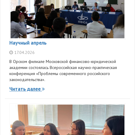
Научный апрель
17.04.2026
В Орском филиале Московской финансово-юридической
академии состоялась Всероссийская научно-практическая
конференция «Проблемы современного российского
законодательства».
Читать далее