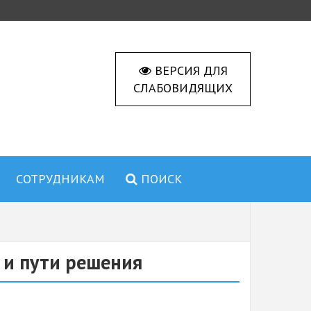
ВЕРСИЯ ДЛЯ
СЛАБОВИДЯЩИХ
СОТРУДНИКАМ
ПОИСК
 и пути решения