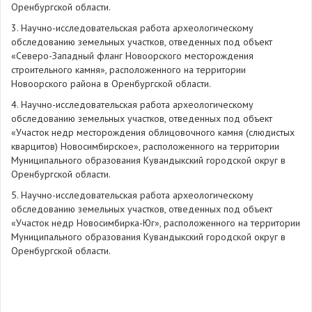
Оренбургской области.
3. Научно-исследовательская работа археологическому
обследованию земельных участков, отведенных под объект
«Северо-Западный фланг Новоорского месторождения
строительного камня», расположенного на территории
Новоорского района в Оренбургской области.
4. Научно-исследовательская работа археологическому
обследованию земельных участков, отведенных под объект
«Участок недр месторождения облицовочного камня (слюдистых
кварцитов) Новосимбирское», расположенного на территории
Муниципального образования Кувандыкский городской округ в
Оренбургской области.
5. Научно-исследовательская работа археологическому
обследованию земельных участков, отведенных под объект
«Участок недр Новосимбирка-Юг», расположенного на территории
Муниципального образования Кувандыкский городской округ в
Оренбургской области.
401