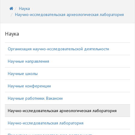
Наука
Научно-исследовательская археологическая лаборатория
Наука
Организация научно-исследовательской деятельности
Научные направления
Научные школы
Научные конференции
Научные работники. Вакансии
Научно-исследовательская археологическая лаборатория
Научно-исследовательская лаборатория