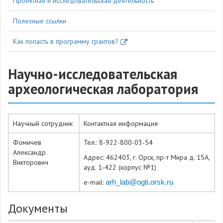
Проектная и исследовательская деятельность
Полезные ссылки
Как попасть в программу грантов?
Научно-исследовательская
археологическая лаборатория
Научный сотрудник
Контактная информация
Фомичев
Тел.: 8-922-800-03-54
Александр
Адрес: 462403, г. Орск, пр-т Мира д. 15А,
Викторович
ауд. 1-422 (корпус №1)
e-mail:
arh_lab@ogti.orsk.ru
Документы