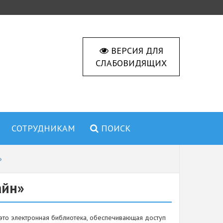
ВЕРСИЯ ДЛЯ
СЛАБОВИДЯЩИХ
СОТРУДНИКАМ
ПОИСК
»
айн»
это электронная библиотека, обеспечивающая доступ