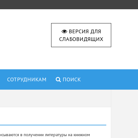
ВЕРСИЯ ДЛЯ
СЛАБОВИДЯЩИХ
СОТРУДНИКАМ
ПОИСК
писываются в получении литературы на книжном