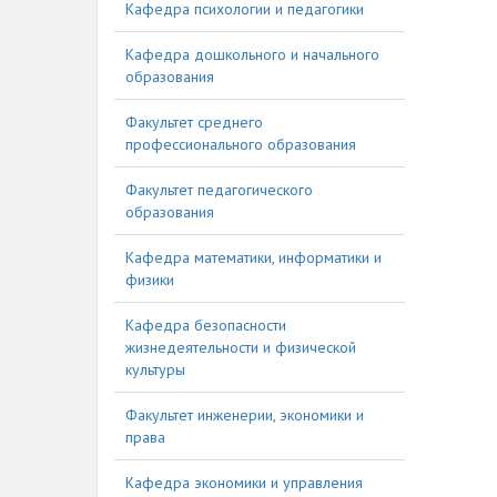
Кафедра психологии и педагогики
Кафедра дошкольного и начального
образования
Факультет среднего
профессионального образования
Факультет педагогического
образования
Кафедра математики, информатики и
физики
Кафедра безопасности
жизнедеятельности и физической
культуры
Факультет инженерии, экономики и
права
Кафедра экономики и управления