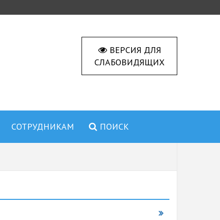
ВЕРСИЯ ДЛЯ
СЛАБОВИДЯЩИХ
СОТРУДНИКАМ
ПОИСК