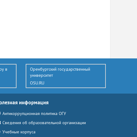
ру в
Оренбургский государственный
университет
OSU.RU
олезная информация
Антикоррупционная политика ОГУ
Сведения об образовательной организации
Учебные корпуса