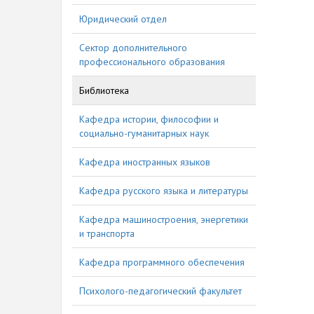
Юридический отдел
Сектор дополнительного
профессионального образования
Библиотека
Кафедра истории, философии и
социально-гуманитарных наук
Кафедра иностранных языков
Кафедра русского языка и литературы
Кафедра машиностроения, энергетики
и транспорта
Кафедра программного обеспечения
Психолого-педагогический факультет