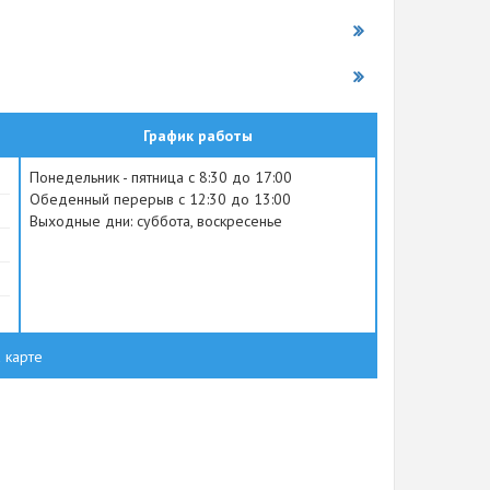
График работы
Понедельник - пятница с 8:30 до 17:00
Обеденный перерыв с 12:30 до 13:00
Выходные дни: суббота, воскресенье
 карте