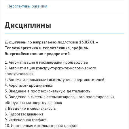
Перспективы развития
Дисциплины
Дисциплины по направлению подготовки
13.03.01 –
Теплоэнергетика и теплотехника, профиль
Энергообеспечение предприятий
1. Автоматизация и механизация производства
2. Автоматизация конструкторско-технологического
проектирования
3. Автоматизированные системы учета энергоносителей
4. Аэрогазогидродинамика
5. Введение в профессиональную деятельность
6. Введение в системы автоматизированного проектирования
оборудования энергоустановок
7. Введение в специальность
8. Гидрогазодинамика
9. Инженерная графика
10. Инженерная и компьютерная графика