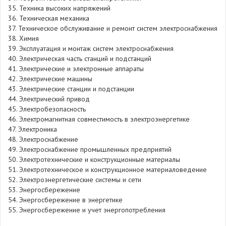
35. Техника высоких напряжений
36. Техническая механика
37. Техническое обслуживание и ремонт систем электроснабжения
38. Химия
39. Эксплуатация и монтаж систем электроснабжения
40. Электрическая часть станций и подстанций
41. Электрические и электронные аппараты
42. Электрические машины
43. Электрические станции и подстанции
44. Электрический привод
45. Электробезопасность
46. Электромагнитная совместимость в электроэнергетике
47. Электроника
48. Электроснабжение
49. Электроснабжение промышленных предприятий
50. Электротехнические и конструкционные материалы
51. Электротехническое и конструкционное материаловедение
52. Электроэнергетические системы и сети
53. Энергосбережение
54. Энергосбережение в энергетике
55. Энергосбережение и учет энергопотребления