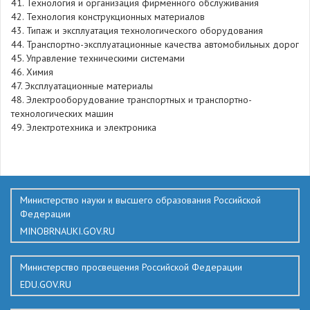
41. Технология и организация фирменного обслуживания
42. Технология конструкционных материалов
43. Типаж и эксплуатация технологического оборудования
44. Транспортно-эксплуатационные качества автомобильных дорог
45. Управление техническими системами
46. Химия
47. Эксплуатационные материалы
48. Электрооборудование транспортных и транспортно-
технологических машин
49. Электротехника и электроника
436
Министерство науки и высшего образования Российской
Федерации
MINOBRNAUKI.GOV.RU
Министерство просвещения Российской Федерации
EDU.GOV.RU