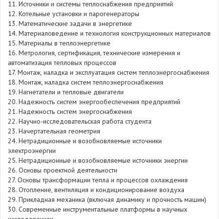
11. Источники и системы теплоснабжения предприятий
12. Котельные установки и парогенераторы
13. Математические задачи в энергетике
14. Материаловедение и технология конструкционных материалов
15. Материалы в теплоэнергетике
16. Метрология, сертификация, технические измерения и
автоматизация тепловых процессов
17. Монтаж, наладка и эксплуатация систем теплоэнергоснабжения
18. Монтаж, наладка систем теплоэнергоснабжения
19. Нагнетатели и тепловые двигатели
20. Надежность систем энергообеспечения предприятий
21. Надежность систем энергоснабжения
22. Научно-исследовательская работа студента
23. Начертательная геометрия
24. Нетрадиционные и возобновляемые источники
электроэнергии
25. Нетрадиционные и возобновляемые источники энергии
26. Основы проектной деятельности
27. Основы трансформации тепла и процессов охлаждения
28. Отопление, вентиляция и кондиционирование воздуха
29. Прикладная механика (включая динамику и прочность машин)
30. Современные инструментальные платформы в научных