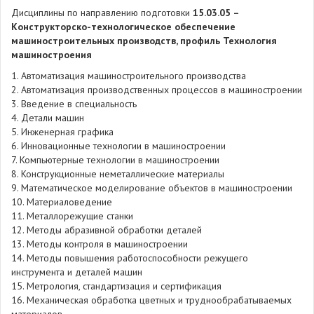
Дисциплины по направлению подготовки
15.03.05 –
Конструкторско-технологическое обеспечение
машиностроительных производств, профиль Технология
машиностроения
1. Автоматизация машиностроительного производства
2. Автоматизация производственных процессов в машиностроении
3. Введение в специальность
4. Детали машин
5. Инженерная графика
6. Инновационные технологии в машиностроении
7. Компьютерные технологии в машиностроении
8. Конструкционные неметаллические материалы
9. Математическое моделирование объектов в машиностроении
10. Материаловедение
11. Металлорежущие станки
12. Методы абразивной обработки деталей
13. Методы контроля в машиностроении
14. Методы повышения работоспособности режущего
инструмента и деталей машин
15. Метрология, стандартизация и сертификация
16. Механическая обработка цветных и труднообрабатываемых