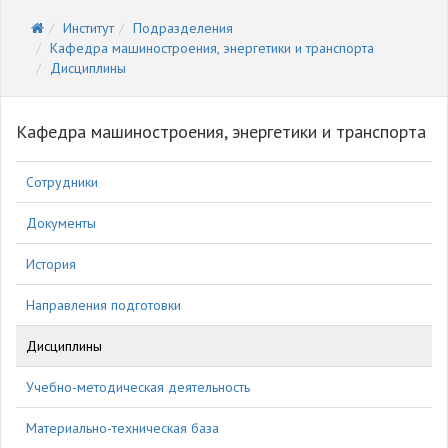
Институт
Подразделения
Кафедра машиностроения, энергетики и транспорта
Дисциплины
Кафедра машиностроения, энергетики и транспорта
Сотрудники
Документы
История
Направления подготовки
Дисциплины
Учебно-методическая деятельность
Материально-техническая база