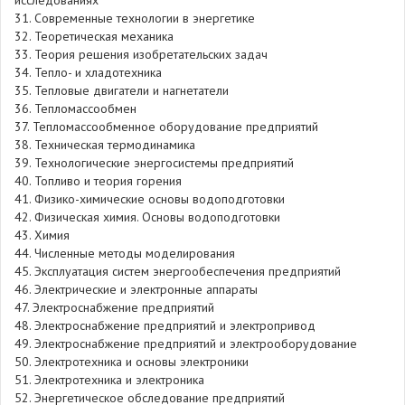
исследованиях
31. Современные технологии в энергетике
32. Теоретическая механика
33. Теория решения изобретательских задач
34. Тепло- и хладотехника
35. Тепловые двигатели и нагнетатели
36. Тепломассообмен
37. Тепломассообменное оборудование предприятий
38. Техническая термодинамика
39. Технологические энергосистемы предприятий
40. Топливо и теория горения
41. Физико-химические основы водоподготовки
42. Физическая химия. Основы водоподготовки
43. Химия
44. Численные методы моделирования
45. Эксплуатация систем энергообеспечения предприятий
46. Электрические и электронные аппараты
47. Электроснабжение предприятий
48. Электроснабжение предприятий и электропривод
49. Электроснабжение предприятий и электрооборудование
50. Электротехника и основы электроники
51. Электротехника и электроника
52. Энергетическое обследование предприятий