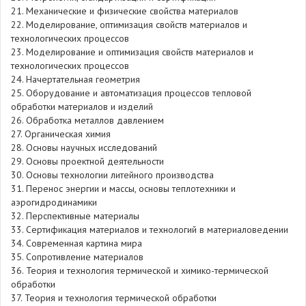
21. Механические и физические свойства материалов
22. Моделирование, оптимизация свойств материалов и
технологических процессов
23. Моделирование и оптимизация свойств материалов и
технологических процессов
24. Начертательная геометрия
25. Оборудование и автоматизация процессов тепловой
обработки материалов и изделий
26. Обработка металлов давлением
27. Органическая химия
28. Основы научных исследований
29. Основы проектной деятельности
30. Основы технологии литейного производства
31. Перенос энергии и массы, основы теплотехники и
аэрогидродинамики
32. Перспективные материалы
33. Сертификация материалов и технологий в материаловедении
34. Современная картина мира
35. Сопротивление материалов
36. Теория и технология термической и химико-термической
обработки
37. Теория и технология термической обработки