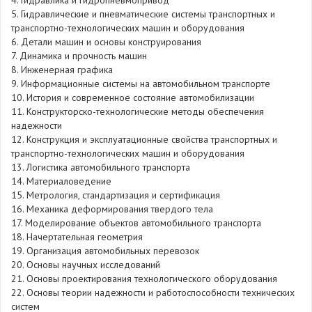
4. Гидравлика и гидропневмопривод
5. Гидравлические и пневматические системы транспортных и
транспортно-технологических машин и оборудования
6. Детали машин и основы конструирования
7. Динамика и прочность машин
8. Инженерная графика
9. Информационные системы на автомобильном транспорте
10. История и современное состояние автомобилизации
11. Конструкторско-технологические методы обеспечения
надежности
12. Конструкция и эксплуатационные свойства транспортных и
транспортно-технологических машин и оборудования
13. Логистика автомобильного транспорта
14. Материаловедение
15. Метрология, стандартизация и сертификация
16. Механика деформирования твердого тела
17. Моделирование объектов автомобильного транспорта
18. Начертательная геометрия
19. Организация автомобильных перевозок
20. Основы научных исследований
21. Основы проектирования технологического оборудования
22. Основы теории надежности и работоспособности технических
систем