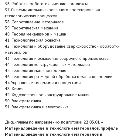
36. Роботы и робототехнические комплексы
37. Системы автоматизированного проектирования
технологических процессов
38. Сопротивление материалов
39. Теоретическая механика
40. Теория механизмов и машин
41. Технологическая оснастка
42. Технология и оборудование сверхскоростной обработки
материалов
43. Технология и оснащение сборочного производства
44. Технология конструкционных материалов
45. Технология машиностроения
46. Технология размерной обработки в машиностроении
47. Управление системами и процессами
48. Химия
49. Художественное конструирование машин
50. Электротехника
51. Электротехника и электроника
Дисциплины по направлению подготовки
22.03.01 –
Материаловедение и технологии материалов, профиль
Материаловедение и технологии материалов в