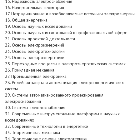
15. Надежность электроснабжения
16. Начертательная геометрия
17. Нетрадиционные и возобновляемые источники электроэнергии
18. Общая энергетика
19. Основы научных исследований
20. Основы научных исследований в профессиональной сфере
21. Основы проектной деятельности
22. Основы электроизмерений
23. Основы электротехнологий
24. Основы электроэнергетики
25. Переходные процессы в электроэнергетических системах
26. Прикладная механика
27. Промышленная электроника
28. Релейная защита и автоматизация электроэнергетических
систем
29. Системы автоматизированного проектирования
электроснабжения
30. Системы электроснабжения
31. Современные инструментальные платформы в научных
исследованиях
32. Современные технологии в энергетике
33. Теоретическая механика
34. Теоретические основы электротехники