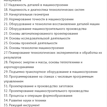
материалов
17. Надежность деталей в машиностроении
18. Надежность и диагностика технологических систем
19. Начертательная геометрия
20. Нормирование точности в машиностроении
21. Оборудование и технология восстановления деталей машин
22. Оборудование машиностроительного производства
23. Основы автоматизированного проектирования
24. Основы исследовательской деятельности
25. Основы проектной деятельности
26. Основы технологии машиностроения
27. Планирование технологических экспериментов и обработка их
результатов
28. Перенос энергии и массы, основы теплотехники и
аэрогидродинамики
29. Подъемно-транспортное оборудование в машиностроении
30. Программирование на станках с числовым программным
управлением
31. Проектирование и производство заготовок
32. Проектирование машиностроительного производства
33. Процессы и операции формообразования
34. Развитие науки и техники
35. Режущий инструмент