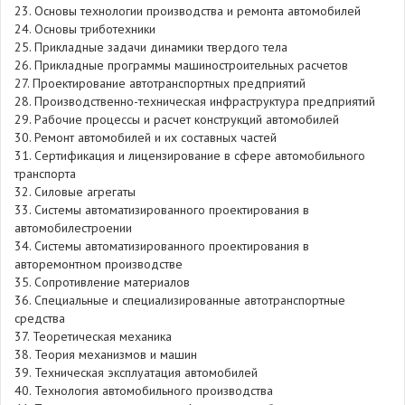
23. Основы технологии производства и ремонта автомобилей
24. Основы триботехники
25. Прикладные задачи динамики твердого тела
26. Прикладные программы машиностроительных расчетов
27. Проектирование автотранспортных предприятий
28. Производственно-техническая инфраструктура предприятий
29. Рабочие процессы и расчет конструкций автомобилей
30. Ремонт автомобилей и их составных частей
31. Сертификация и лицензирование в сфере автомобильного
транспорта
32. Силовые агрегаты
33. Системы автоматизированного проектирования в
автомобилестроении
34. Системы автоматизированного проектирования в
авторемонтном производстве
35. Сопротивление материалов
36. Специальные и специализированные автотранспортные
средства
37. Теоретическая механика
38. Теория механизмов и машин
39. Техническая эксплуатация автомобилей
40. Технология автомобильного производства