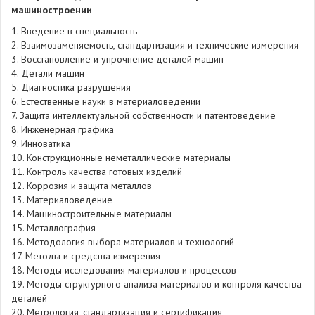
машиностроении
1. Введение в специальность
2. Взаимозаменяемость, стандартизация и технические измерения
3. Восстановление и упрочнение деталей машин
4. Детали машин
5. Диагностика разрушения
6. Естественные науки в материаловедении
7. Защита интеллектуальной собственности и патентоведение
8. Инженерная графика
9. Инноватика
10. Конструкционные неметаллические материалы
11. Контроль качества готовых изделий
12. Коррозия и защита металлов
13. Материаловедение
14. Машиностроительные материалы
15. Металлография
16. Методология выбора материалов и технологий
17. Методы и средства измерения
18. Методы исследования материалов и процессов
19. Методы структурного анализа материалов и контроля качества
деталей
20. Метрология, стандартизация и сертификация