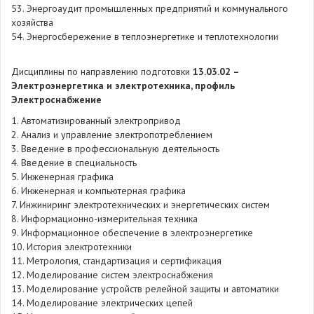
53. Энергоаудит промышленных предприятий и коммунального
хозяйства
54. Энергосбережение в теплоэнергетике и теплотехнологии
Дисциплины по направлению подготовки
13.03.02 –
Электроэнергетика и электротехника, профиль
Электроснабжение
1. Автоматизированный электропривод
2. Анализ и управление электропотреблением
3. Введение в профессиональную деятельность
4. Введение в специальность
5. Инженерная графика
6. Инженерная и компьютерная графика
7. Инжиниринг электротехнических и энергетических систем
8. Информационно-измерительная техника
9. Информационное обеспечение в электроэнергетике
10. История электротехники
11. Метрология, стандартизация и сертификация
12. Моделирование систем электроснабжения
13. Моделирование устройств релейной защиты и автоматики
14. Моделирование электрических цепей