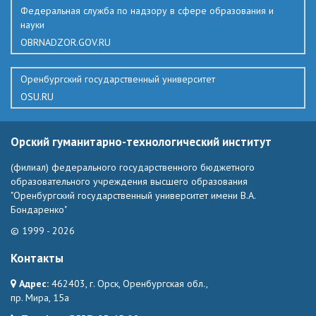
Федеральная служба по надзору в сфере образования и
науки
OBRNADZOR.GOV.RU
Оренбургский государственный университет
OSU.RU
Орский гуманитарно-технологический институт
(филиал) федерального государственного бюджетного
образовательного учреждения высшего образования
"Оренбургский государственный университет имени В.А.
Бондаренко"
© 1999 - 2026
Контакты
Адрес:
462403, г. Орск, Оренбургская обл.,
пр. Мира, 15а