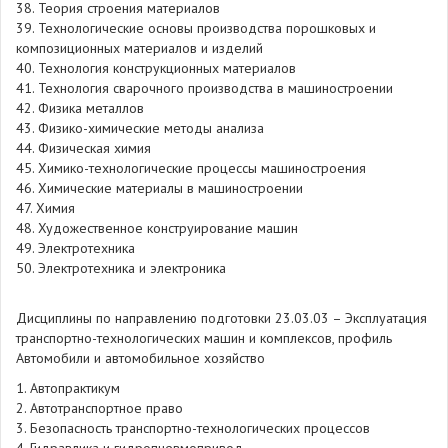
38. Теория строения материалов
39. Технологические основы производства порошковых и
композиционных материалов и изделий
40. Технология конструкционных материалов
41. Технология сварочного производства в машиностроении
42. Физика металлов
43. Физико-химические методы анализа
44. Физическая химия
45. Химико-технологические процессы машиностроения
46. Химические материалы в машиностроении
47. Химия
48. Художественное конструирование машин
49. Электротехника
50. Электротехника и электроника
Дисциплины по направлению подготовки 23.03.03 – Эксплуатация
транспортно-технологических машин и комплексов, профиль
Автомобили и автомобильное хозяйство
1. Автопрактикум
2. Автотранспортное право
3. Безопасность транспортно-технологических процессов