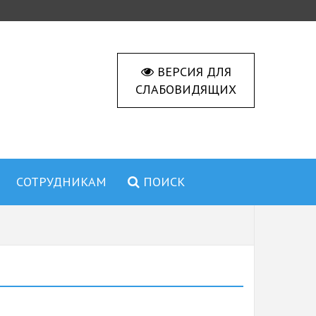
ВЕРСИЯ ДЛЯ
СЛАБОВИДЯЩИХ
СОТРУДНИКАМ
ПОИСК