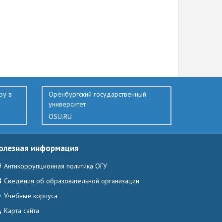
ру в
Оренбургский государственный
университет
OSU.RU
олезная информация
Антикоррупционная политика ОГУ
Сведения об образовательной организации
Учебные корпуса
Карта сайта