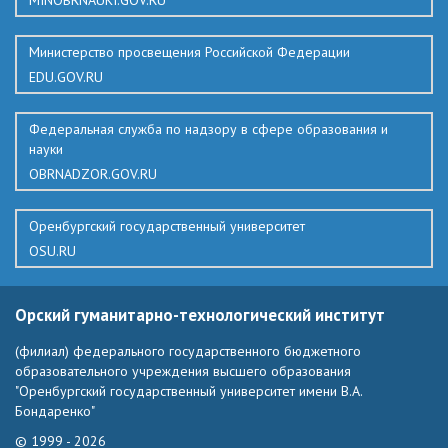
MINOBRNAUKI.GOV.RU
Министерство просвещения Российской Федерации
EDU.GOV.RU
Федеральная служба по надзору в сфере образования и
науки
OBRNADZOR.GOV.RU
Оренбургский государственный университет
OSU.RU
Орский гуманитарно-технологический институт
(филиал) федерального государственного бюджетного
образовательного учреждения высшего образования
"Оренбургский государственный университет имени В.А.
Бондаренко"
© 1999 - 2026