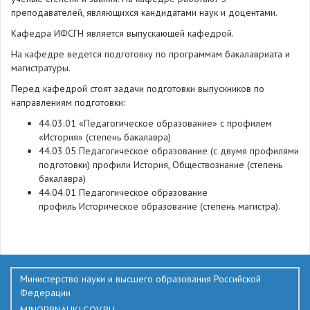
преподавателей, являющихся кандидатами наук и доцентами.
Кафедра ИФСГН является выпускающей кафедрой.
На кафедре ведется подготовку по программам бакалавриата и
магистратуры.
Перед кафедрой стоят задачи подготовки выпускников по
направлениям подготовки:
44.03.01 «Педагогическое образование» с профилем
«История» (степень бакалавра)
44.03.05 Педагогическое образование (с двумя профилями
подготовки) профили История, Обществознание (степень
бакалавра)
44.04.01 Педагогическое образование
профиль Историческое образование (степень магистра).
507
Министерство науки и высшего образования Российской
Федерации