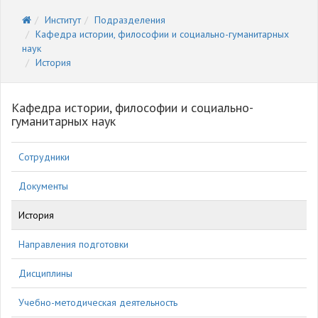
Институт
Подразделения
Кафедра истории, философии и социально-гуманитарных
наук
История
Кафедра истории, философии и социально-
гуманитарных наук
Сотрудники
Документы
История
Направления подготовки
Дисциплины
Учебно-методическая деятельность