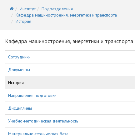
Институт
Подразделения
Кафедра машиностроения, энергетики и транспорта
История
Кафедра машиностроения, энергетики и транспорта
Сотрудники
Документы
История
Направления подготовки
Дисциплины
Учебно-методическая деятельность
Материально-техническая база