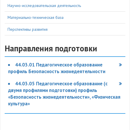
Научно-исследовательская деятельность
Материально-техническая база
Перспективы развития
Направления подготовки
44.03.01 Педагогическое образование
профиль Безопасность жизнедеятельности
44.03.05 Педагогическое образование (с
двумя профилями подготовки) профиль
«Безопасность жизнедеятельности», «Физическая
культура»
452