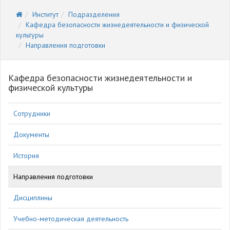
Институт
Подразделения
Кафедра безопасности жизнедеятельности и физической
культуры
Направления подготовки
Кафедра безопасности жизнедеятельности и
физической культуры
Сотрудники
Документы
История
Направления подготовки
Дисциплины
Учебно-методическая деятельность