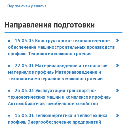
Перспективы развития
Направления подготовки
15.03.05 Конструкторско-технологическое
обеспечение машиностроительных производств
профиль Технология машиностроения
22.03.01 Материаловедение и технологии
материалов профиль Материаловедение и
технологии материалов в машиностроении
23.03.03 Эксплуатация транспортно-
технологических машин и комплексов профиль
Автомобили и автомобильное хозяйство
13.03.01 Теплоэнергетика и теплотехника
профиль Энергообеспечение предприятий