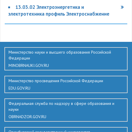
13.03.02 Электроэнергетика и
электротехника профиль Электроснабжение
435
Министерство науки и высшего образования Российской
Федерации
MINOBRNAUKI.GOV.RU
Министерство просвещения Российской Федерации
EDU.GOV.RU
Федеральная служба по надзору в сфере образования и
науки
OBRNADZOR.GOV.RU