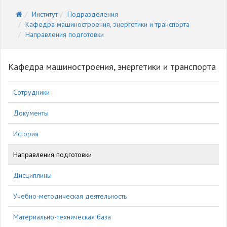
Институт
Подразделения
Кафедра машиностроения, энергетики и транспорта
Направления подготовки
Кафедра машиностроения, энергетики и транспорта
Сотрудники
Документы
История
Направления подготовки
Дисциплины
Учебно-методическая деятельность
Материально-техническая база