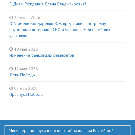
С Днём Рождения, Елена Владимировна!
24 июля 2026
ОГУ имени Бондаренко В. А. представил программу
поддержки ветеранов СВО и членов семей погибших
участников.
19 мая 2026
Изменение банковских реквизитов
12 мая 2026
День Победы
07 мая 2026
Правнуки Победы
136
Министерство науки и высшего образования Российской