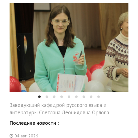
Заведующий кафедрой русского языка и
литературы Светлана Леонидовна Орлова
Последние новости :
04 авг. 2026