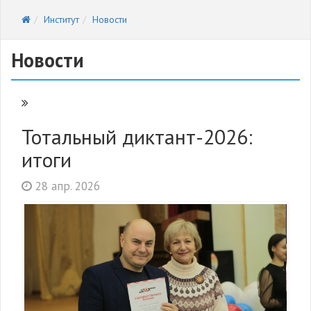
Институт
Новости
Новости
Тотальный диктант-2026:
итоги
28 апр. 2026