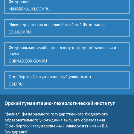
Федерации
MINOBRNAUKI.GOV.RU
Министерство просвещения Российской Федерации
EDU.GOV.RU
Федеральная служба по надзору в сфере образования и
науки
OBRNADZOR.GOV.RU
Оренбургский государственный университет
OSU.RU
Орский гуманитарно-технологический институт
(филиал) федерального государственного бюджетного
образовательного учреждения высшего образования
"Оренбургский государственный университет имени В.А.
Бондаренко"