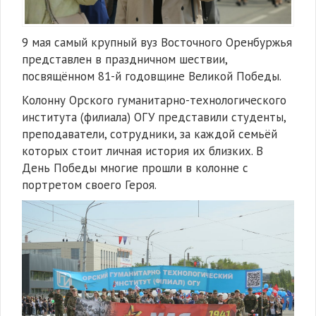
9 мая самый крупный вуз Восточного Оренбуржья
представлен в праздничном шествии,
посвящённом 81-й годовщине Великой Победы.
Колонну Орского гуманитарно-технологического
института (филиала) ОГУ представили студенты,
преподаватели, сотрудники, за каждой семьёй
которых стоит личная история их близких. В
День Победы многие прошли в колонне с
портретом своего Героя.