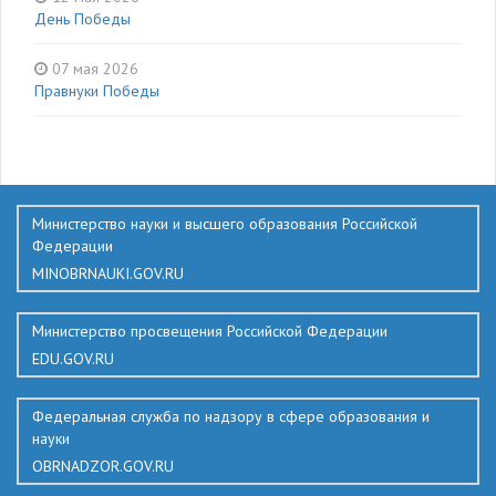
День Победы
07 мая 2026
Правнуки Победы
136
Министерство науки и высшего образования Российской
Федерации
MINOBRNAUKI.GOV.RU
Министерство просвещения Российской Федерации
EDU.GOV.RU
Федеральная служба по надзору в сфере образования и
науки
OBRNADZOR.GOV.RU