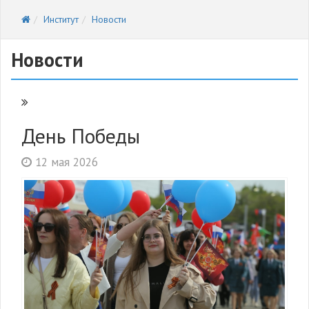
Институт
Новости
Новости
День Победы
12 мая 2026