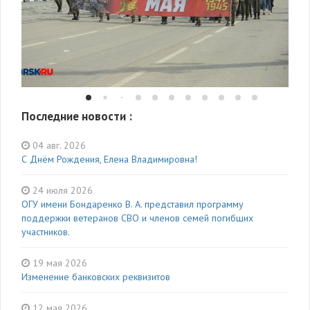
Последние новости :
04 авг. 2026
С Днём Рождения, Елена Владимировна!
24 июля 2026
ОГУ имени Бондаренко В. А. представил программу
поддержки ветеранов СВО и членов семей погибших
участников.
19 мая 2026
Изменение банковских реквизитов
12 мая 2026