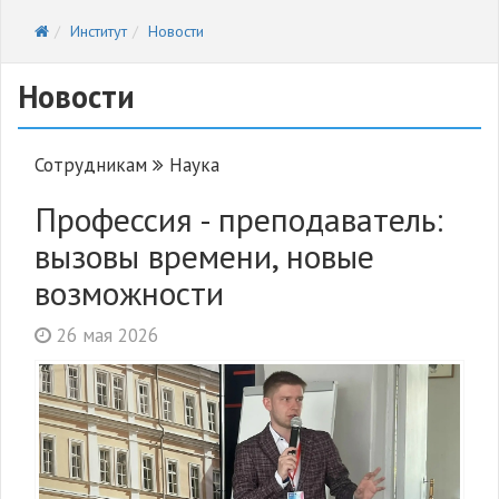
Институт
Новости
Новости
Сотрудникам
Наука
Профессия - преподаватель:
вызовы времени, новые
возможности
26 мая 2026