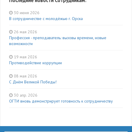
Последние новости Сотрудникам:
30 июня 2026
В сотрудничестве с молодёжью г. Орска
26 мая 2026
Профессия - преподаватель: вызовы времени, новые
возможности
19 мая 2026
Противодействие коррупции
08 мая 2026
С Днём Великой Победы!
30 апр. 2026
ОГТИ вновь демонстрирует готовность к сотрудничеству
136