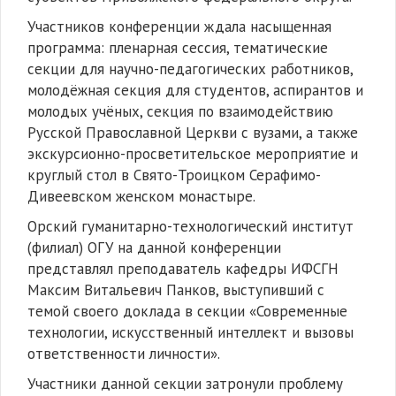
Участников конференции ждала насыщенная
программа: пленарная сессия, тематические
секции для научно-педагогических работников,
молодёжная секция для студентов, аспирантов и
молодых учёных, секция по взаимодействию
Русской Православной Церкви с вузами, а также
экскурсионно-просветительское мероприятие и
круглый стол в Свято-Троицком Серафимо-
Дивеевском женском монастыре.
Орский гуманитарно-технологический институт
(филиал) ОГУ на данной конференции
представлял преподаватель кафедры ИФСГН
Максим Витальевич Панков, выступивший с
темой своего доклада в секции «Современные
технологии, искусственный интеллект и вызовы
ответственности личности».
Участники данной секции затронули проблему