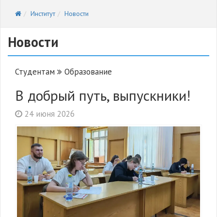
Институт
Новости
Новости
Студентам
Образование
В добрый путь, выпускники!
24 июня 2026