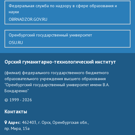
Федеральная служба по надзору в сфере образования и
науки
OBRNADZOR.GOV.RU
Оренбургский государственный университет
OSU.RU
Орский гуманитарно-технологический институт
(филиал) федерального государственного бюджетного
образовательного учреждения высшего образования
"Оренбургский государственный университет имени В.А.
Бондаренко"
© 1999 - 2026
Контакты
Адрес:
462403, г. Орск, Оренбургская обл.,
пр. Мира, 15а