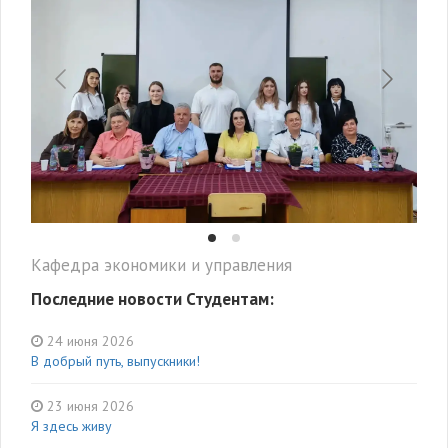
Кафедра экономики и управления
Последние новости Студентам:
24 июня 2026
В добрый путь, выпускники!
23 июня 2026
Я здесь живу