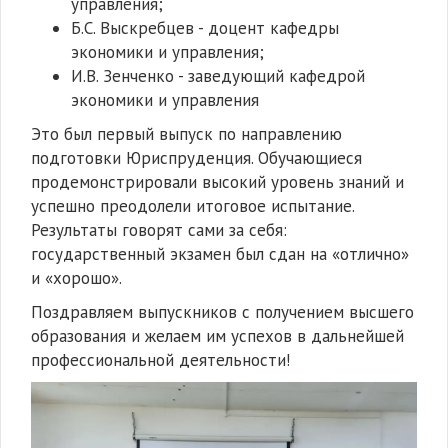
управления;
Б.С. Выскребцев - доцент кафедры
экономики и управления;
И.В. Зенченко - заведующий кафедрой
экономики и управления
Это был первый выпуск по направлению
подготовки Юриспруденция. Обучающиеся
продемонстрировали высокий уровень знаний и
успешно преодолели итоговое испытание.
Результаты говорят сами за себя:
государственный экзамен был сдан на «отлично»
и «хорошо».
Поздравляем выпускников с получением высшего
образования и желаем им успехов в дальнейшей
профессиональной деятельности!