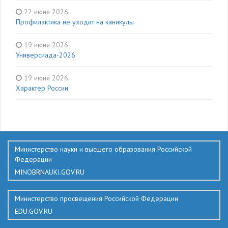
22 июня 2026
Профилактика не уходит на каникулы
19 июня 2026
Универсиада-2026
19 июня 2026
Характер России
136
Министерство науки и высшего образования Российской
Федерации
MINOBRNAUKI.GOV.RU
Министерство просвещения Российской Федерации
EDU.GOV.RU