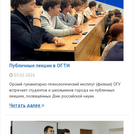
Публичные лекции в ОГТИ
05.02.2026
Орский гуманитарно-технологический институт (филиал) ОГУ
встречает студентов и школьников города на публичных
лекциях, посвящённых Дню российской науки.
Читать далее