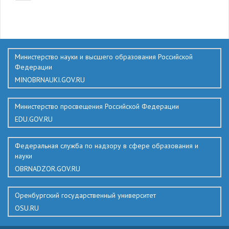
136
Министерство науки и высшего образования Российской
Федерации
MINOBRNAUKI.GOV.RU
Министерство просвещения Российской Федерации
EDU.GOV.RU
Федеральная служба по надзору в сфере образования и
науки
OBRNADZOR.GOV.RU
Оренбургский государственный университет
OSU.RU