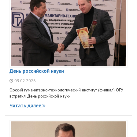
День российской науки
09.02.2026
Орский гуманитарно-технологический институт (филиал) ОГУ
встретил День российской науки.
Читать далее