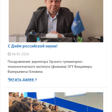
С Днём российской науки!
06.02.2026
Поздравление директора Орского гуманитарно-
технологического института (филиала) ОГУ Владимира
Валерьевича Головина.
Читать далее