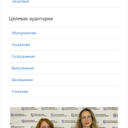
Здоровье
Целевая аудитория
Абитуриентам
Студентам
Сотрудникам
Выпускникам
Школьникам
Учителям