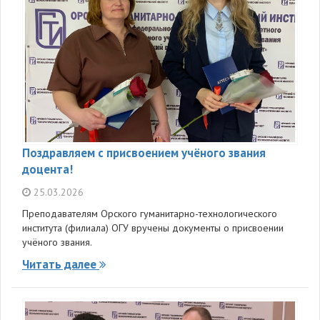
Поздравляем с присвоением учёного звания
доцента!
25.03.2026
Преподавателям Орского гуманитарно-технологического
института (филиала) ОГУ вручены документы о присвоении
учёного звания.
Читать далее