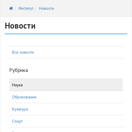
Институт
Новости
Новости
Все новости
Рубрика
Наука
Образование
Культура
Спорт