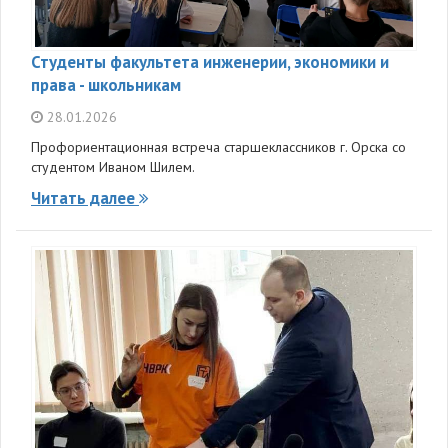
Студенты факультета инженерии, экономики и
права - школьникам
28.01.2026
Профориентационная встреча старшеклассников г. Орска со
студентом Иваном Шилем.
Читать далее