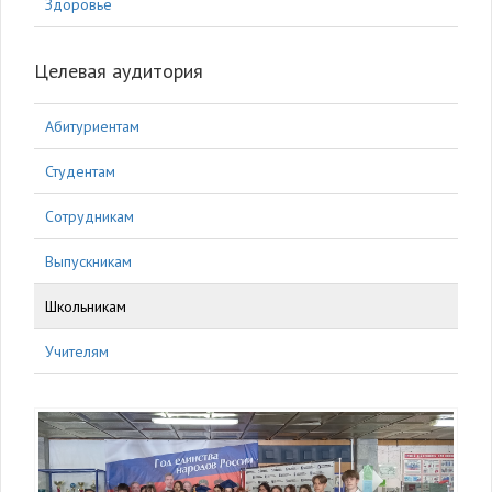
Здоровье
Целевая аудитория
Абитуриентам
Студентам
Сотрудникам
Выпускникам
Школьникам
Учителям