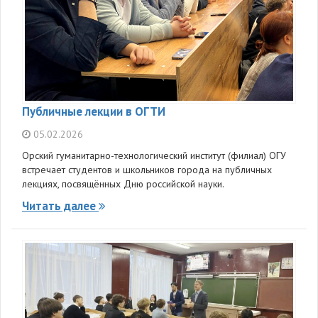
Публичные лекции в ОГТИ
05.02.2026
Орский гуманитарно-технологический институт (филиал) ОГУ
встречает студентов и школьников города на публичных
лекциях, посвящённых Дню российской науки.
Читать далее