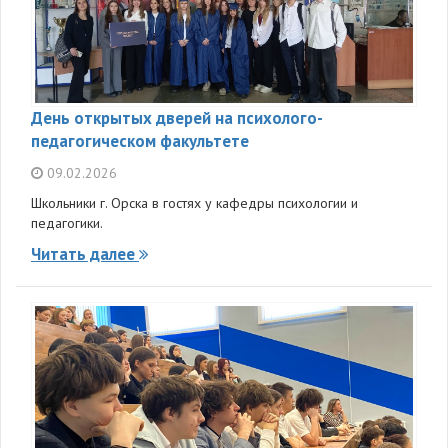
День открытых дверей на психолого-
педагогическом факультете
09.02.2026
Школьники г. Орска в гостях у кафедры психологии и
педагогики.
Читать далее