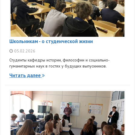
Школьникам - о студенческой жизни
05.02.2026
Студенты кафедры истории, философии и социально-
гуманитарных наук в гостях у будущих выпускников.
Читать далее