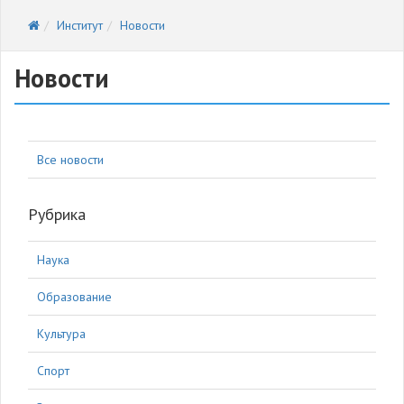
Институт
Новости
Новости
Все новости
Рубрика
Наука
Образование
Культура
Спорт