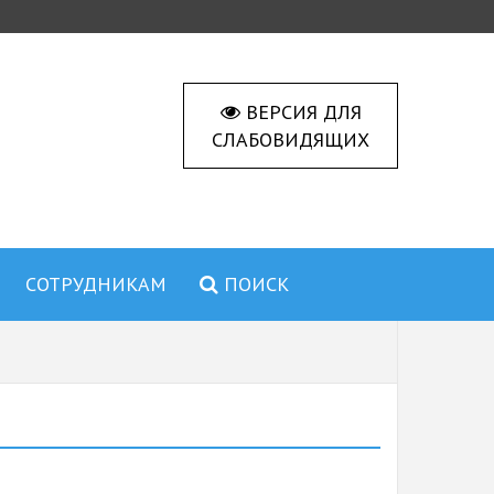
ВЕРСИЯ ДЛЯ
СЛАБОВИДЯЩИХ
СОТРУДНИКАМ
ПОИСК