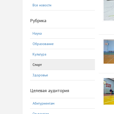
Все новости
Рубрика
Наука
Образование
Культура
Спорт
Здоровье
Целевая аудитория
Абитуриентам
Студентам