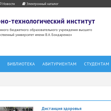
Новости
Электронный каталог
но-технологический институт
енного бюджетного образовательного учреждения высшего
ственный университет имени В.А. Бондаренко»
БИБЛИОТЕКА
АБИТУРИЕНТАМ
СТУДЕНТАМ
Дистанция здоровья