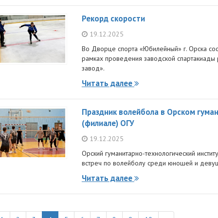
Рекорд скорости
19.12.2025
Во Дворце спорта «Юбилейный» г. Орска сос
рамках проведения заводской спартакиады
завод».
Читать далее
Праздник волейбола в Орском гума
(филиале) ОГУ
19.12.2025
Орский гуманитарно-технологический институ
встреч по волейболу среди юношей и деву
Читать далее