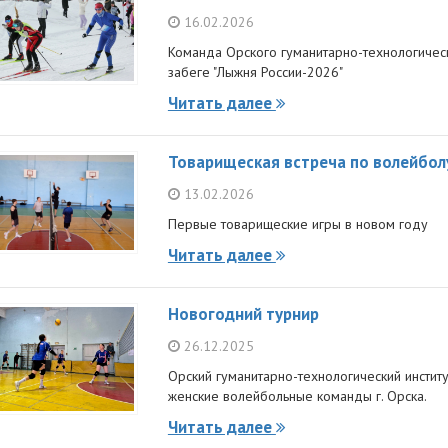
16.02.2026
Команда Орского гуманитарно-технологическо
забеге "Лыжня России-2026"
Читать далее
Товарищеская встреча по волейбол
13.02.2026
Первые товарищеские игры в новом году
Читать далее
Новогодний турнир
26.12.2025
Орский гуманитарно-технологический инстит
женские волейбольные команды г. Орска.
Читать далее