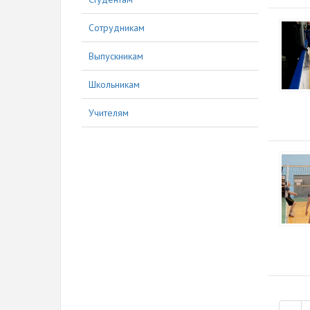
Сотрудникам
Выпускникам
Школьникам
Учителям