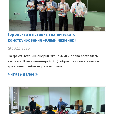
Городская выставка технического
конструирования «Юный инженер»
23.12.2025
На факультете инженерии, экономики и права состоялась
выставка "Юный инженер-2025", собравшая талантливых и
креативных ребят из разных школ.
Читать далее