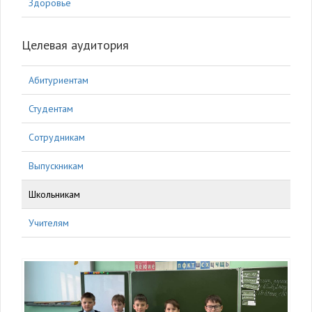
Здоровье
Целевая аудитория
Абитуриентам
Студентам
Сотрудникам
Выпускникам
Школьникам
Учителям