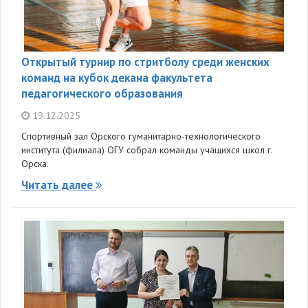
Открытый турнир по стритболу среди женских
команд на кубок декана факультета
педагогического образования
19.12.2025
Спортивный зал Орского гуманитарно-технологического
института (филиала) ОГУ собрал команды учащихся школ г.
Орска.
Читать далее