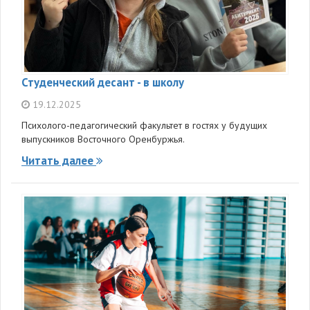
Студенческий десант - в школу
19.12.2025
Психолого-педагогический факультет в гостях у будущих
выпускников Восточного Оренбуржья.
Читать далее