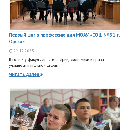
Первый шаг в профессию для МОАУ «СОШ № 31 г.
Орска»
22.12.2025
В гостях у факультета инженерии, экономики и права
учащиеся начальной школы.
Читать далее