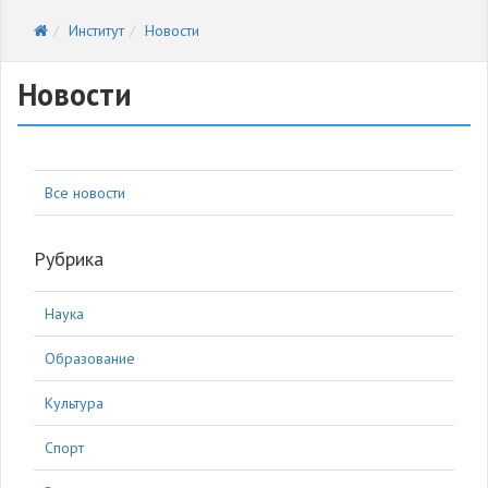
Институт
Новости
Новости
Все новости
Рубрика
Наука
Образование
Культура
Спорт