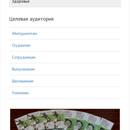
Здоровье
Целевая аудитория
Абитуриентам
Студентам
Сотрудникам
Выпускникам
Школьникам
Учителям