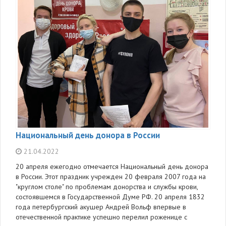
Национальный день донора в России
21.04.2022
20 апреля ежегодно отмечается Национальный день донора
в России. Этот праздник учрежден 20 февраля 2007 года на
"круглом столе" по проблемам донорства и службы крови,
состоявшемся в Государственной Думе РФ. 20 апреля 1832
года петербургский акушер Андрей Вольф впервые в
отечественной практике успешно перелил роженице с