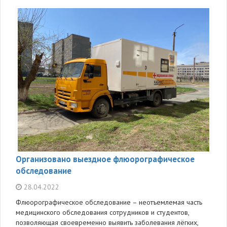
Организовано выездное флюорографическое
обследование
28.04.2022
Флюорографическое обследование – неотъемлемая часть
медицинского обследования сотрудников и студентов,
позволяющая своевременно выявить заболевания лёгких,