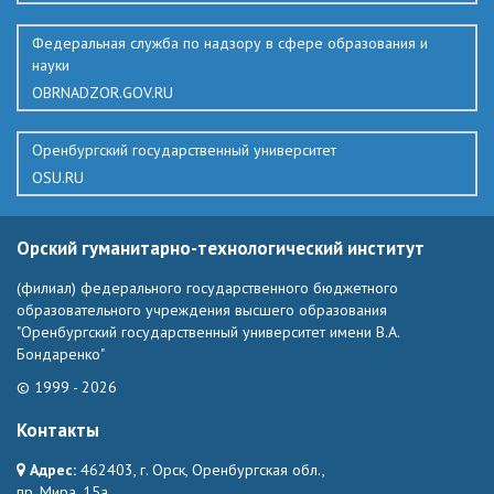
Федеральная служба по надзору в сфере образования и
науки
OBRNADZOR.GOV.RU
Оренбургский государственный университет
OSU.RU
Орский гуманитарно-технологический институт
(филиал) федерального государственного бюджетного
образовательного учреждения высшего образования
"Оренбургский государственный университет имени В.А.
Бондаренко"
© 1999 - 2026
Контакты
Адрес:
462403, г. Орск, Оренбургская обл.,
пр. Мира, 15а