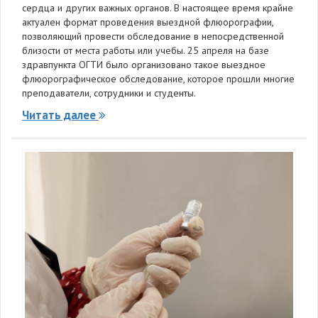
сердца и других важных органов. В настоящее время крайне
актуален формат проведения выездной флюорографии,
позволяющий провести обследование в непосредственной
близости от места работы или учебы. 25 апреля на базе
здравпункта ОГТИ было организовано такое выездное
флюорографическое обследование, которое прошли многие
преподаватели, сотрудники и студенты.
Читать далее