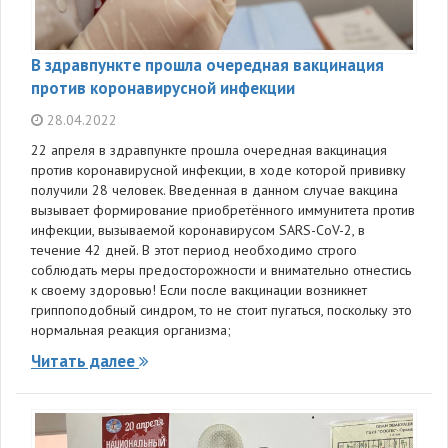
В здравпункте прошла очередная вакцинация
против коронавирусной инфекции
28.04.2022
22 апреля в здравпункте прошла очередная вакцинация
против коронавирусной инфекции, в ходе которой прививку
получили 28 человек. Введенная в данном случае вакцина
вызывает формирование приобретённого иммунитета против
инфекции, вызываемой коронавирусом SARS-CoV-2, в
течение 42 дней. В этот период необходимо строго
соблюдать меры предосторожности и внимательно отнестись
к своему здоровью! Если после вакцинации возникнет
гриппоподобный синдром, то не стоит пугаться, поскольку это
нормальная реакция организма;
Читать далее