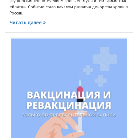
акушерским кровотечением кровь ее мужа и тем самым спас
ей жизнь. Событие стало началом развития донорства крови в
России.
Читать далее