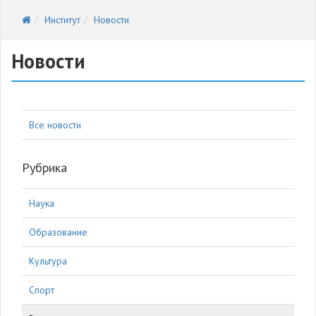
Институт
Новости
Новости
Все новости
Рубрика
Наука
Образование
Культура
Спорт