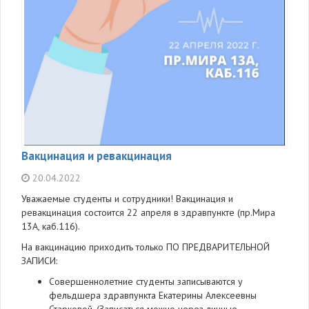
Вакцинация и ревакцинация
20.04.2022
Уважаемые студенты и сотрудники! Вакцинация и
ревакцинация состоится 22 апреля в здравпункте (пр.Мира
13А, каб.116).
На вакцинацию приходить только ПО ПРЕДВАРИТЕЛЬНОЙ
ЗАПИСИ:
Совершеннолетние студенты записываются у
фельдшера здравпункта Екатерины Алексеевны