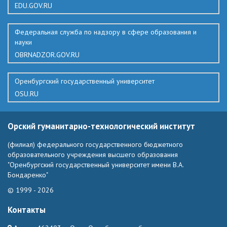
EDU.GOV.RU
Федеральная служба по надзору в сфере образования и
науки
OBRNADZOR.GOV.RU
Оренбургский государственный университет
OSU.RU
Орский гуманитарно-технологический институт
(филиал) федерального государственного бюджетного
образовательного учреждения высшего образования
"Оренбургский государственный университет имени В.А.
Бондаренко"
© 1999 - 2026
Контакты