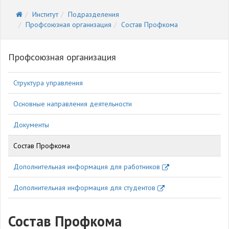
Институт
Подразделения
Профсоюзная организация
Состав Профкома
Профсоюзная организация
Структура управления
Основные направления деятельности
Документы
Состав Профкома
Дополнительная информация для работников
Дополнительная информация для студентов
Состав Профкома