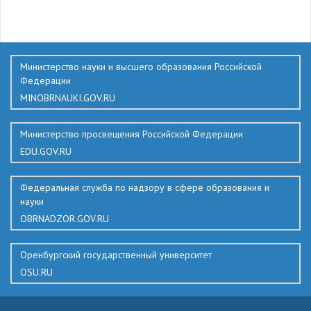
412
Министерство науки и высшего образования Российской
Федерации
MINOBRNAUKI.GOV.RU
Министерство просвещения Российской Федерации
EDU.GOV.RU
Федеральная служба по надзору в сфере образования и
науки
OBRNADZOR.GOV.RU
Оренбургский государственный университет
OSU.RU