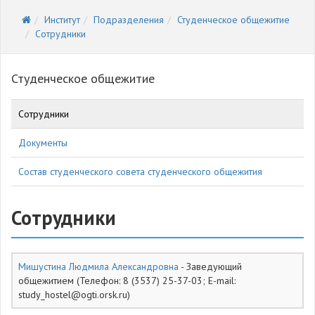
Институт
Подразделения
Студенческое общежитие
Сотрудники
Студенческое общежитие
Сотрудники
Документы
Состав студенческого совета студенческого общежития
Сотрудники
Мишустина Людмила Александровна
- Заведующий
общежитием (Телефон: 8 (3537) 25-37-03; E-mail:
study_hostel@ogti.orsk.ru)