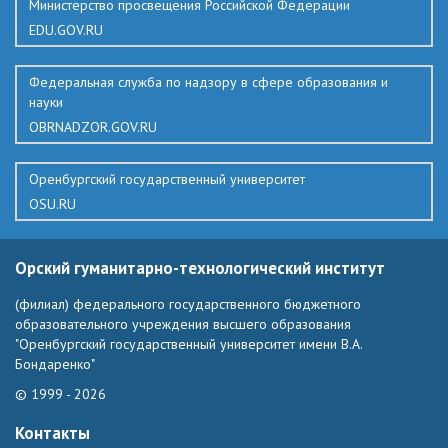
Министерство просвещения Российской Федерации
EDU.GOV.RU
Федеральная служба по надзору в сфере образования и
науки
OBRNADZOR.GOV.RU
Оренбургский государственный университет
OSU.RU
Орский гуманитарно-технологический институт
(филиал) федерального государственного бюджетного
образовательного учреждения высшего образования
"Оренбургский государственный университет имени В.А.
Бондаренко"
© 1999 - 2026
Контакты