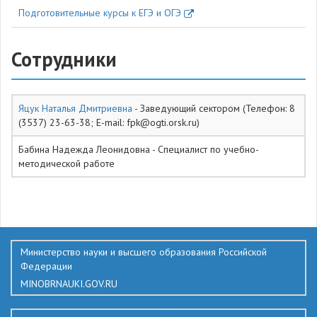
Подготовительные курсы к ЕГЭ и ОГЭ
Сотрудники
Яцук Наталья Дмитриевна
- Заведующий сектором (Телефон: 8
(3537) 23-63-38; E-mail: fpk@ogti.orsk.ru)
Бабина Надежда Леонидовна - Специалист по учебно-
методической работе
352
Министерство науки и высшего образования Российской
Федерации
MINOBRNAUKI.GOV.RU