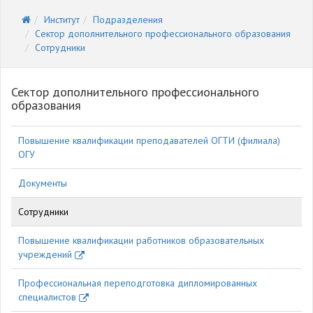
Институт
Подразделения
Сектор дополнительного профессионального образования
Сотрудники
Сектор дополнительного профессионального
образования
Повышение квалификации преподавателей ОГТИ (филиала)
ОГУ
Документы
Сотрудники
Повышение квалификации работников образовательных
учреждений
Профессиональная переподготовка дипломированных
специалистов