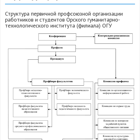
Структура первичной профсоюзной организации
работников и студентов Орского гуманитарно-
технологического института (филиала) ОГУ