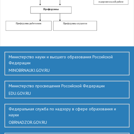
376
Министерство науки и высшего образования Российской
Федерации
MINOBRNAUKI.GOV.RU
Министерство просвещения Российской Федерации
EDU.GOV.RU
Федеральная служба по надзору в сфере образования и
науки
OBRNADZOR.GOV.RU