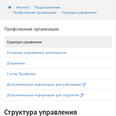
Институт
Подразделения
Профсоюзная организация
Структура управления
Профсоюзная организация
Структура управления
Основные направления деятельности
Документы
Состав Профкома
Дополнительная информация для работников
Дополнительная информация для студентов
Структура управления