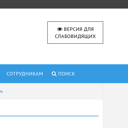
ВЕРСИЯ ДЛЯ
СЛАБОВИДЯЩИХ
СОТРУДНИКАМ
ПОИСК
ть