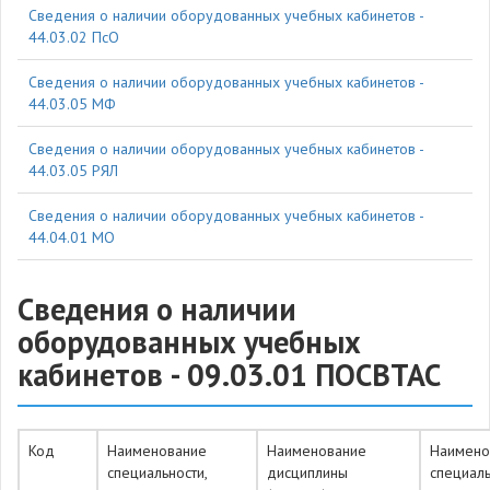
Cведения о наличии оборудованных учебных кабинетов -
44.03.02 ПсО
Cведения о наличии оборудованных учебных кабинетов -
44.03.05 МФ
Cведения о наличии оборудованных учебных кабинетов -
44.03.05 РЯЛ
Cведения о наличии оборудованных учебных кабинетов -
44.04.01 МО
Cведения о наличии
оборудованных учебных
кабинетов - 09.03.01 ПОСВТАС
Код
Наименование
Наименование
Наимено
специальности,
дисциплины
специал