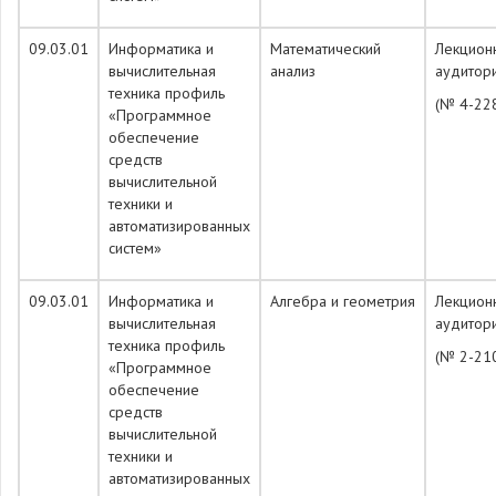
09.03.01
Информатика и
Математический
Лекцион
вычислительная
анализ
аудитор
техника профиль
(№ 4-22
«Программное
обеспечение
средств
вычислительной
техники и
автоматизированных
систем»
09.03.01
Информатика и
Алгебра и геометрия
Лекцион
вычислительная
аудитор
техника профиль
(№ 2-21
«Программное
обеспечение
средств
вычислительной
техники и
автоматизированных