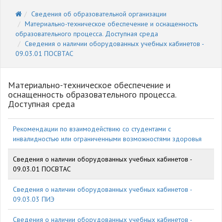
Сведения об образовательной организации
Материально-техническое обеспечение и оснащенность
образовательного процесса. Доступная среда
Cведения о наличии оборудованных учебных кабинетов -
09.03.01 ПОСВТАС
Материально-техническое обеспечение и
оснащенность образовательного процесса.
Доступная среда
Рекомендации по взаимодействию со студентами с
инвалидностью или ограниченными возможностями здоровья
Cведения о наличии оборудованных учебных кабинетов -
09.03.01 ПОСВТАС
Cведения о наличии оборудованных учебных кабинетов -
09.03.03 ПИЭ
Cведения о наличии оборудованных учебных кабинетов -