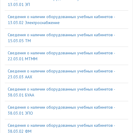
13.03.01 ЭП
Cведения о наличии оборудованных учебных кабинетов -
13.03.02 Электроснабжение
Cведения о наличии оборудованных учебных кабинетов -
15.03.05 ТМ
Cведения о наличии оборудованных учебных кабинетов -
22.03.01 МТММ
Cведения о наличии оборудованных учебных кабинетов -
23.03.03 ААХ
Cведения о наличии оборудованных учебных кабинетов -
38.03.01 БУАА
Cведения о наличии оборудованных учебных кабинетов -
38.03.01 ЭПО
Cведения о наличии оборудованных учебных кабинетов -
38.03.02 ФМ