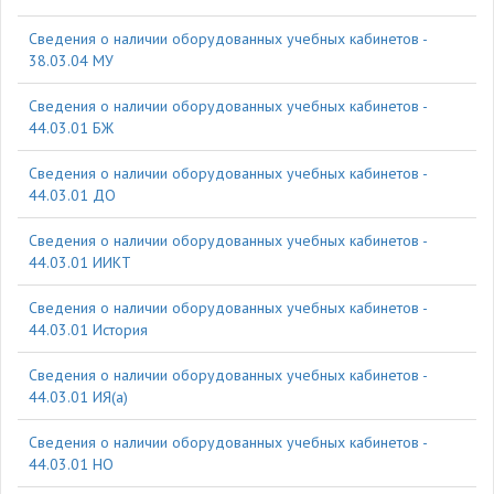
Cведения о наличии оборудованных учебных кабинетов -
38.03.04 МУ
Cведения о наличии оборудованных учебных кабинетов -
44.03.01 БЖ
Cведения о наличии оборудованных учебных кабинетов -
44.03.01 ДО
Cведения о наличии оборудованных учебных кабинетов -
44.03.01 ИИКТ
Cведения о наличии оборудованных учебных кабинетов -
44.03.01 История
Cведения о наличии оборудованных учебных кабинетов -
44.03.01 ИЯ(а)
Cведения о наличии оборудованных учебных кабинетов -
44.03.01 НО