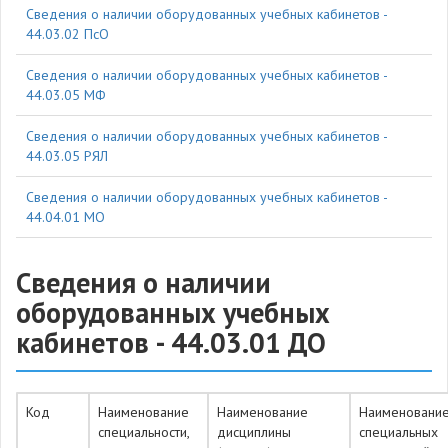
Cведения о наличии оборудованных учебных кабинетов -
44.03.02 ПсО
Cведения о наличии оборудованных учебных кабинетов -
44.03.05 МФ
Cведения о наличии оборудованных учебных кабинетов -
44.03.05 РЯЛ
Cведения о наличии оборудованных учебных кабинетов -
44.04.01 МО
Cведения о наличии
оборудованных учебных
кабинетов - 44.03.01 ДО
Код
Наименование
Наименование
Наименовани
специальности,
дисциплины
специальных