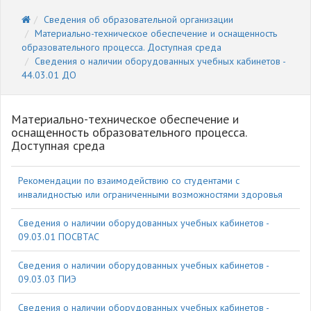
Сведения об образовательной организации
Материально-техническое обеспечение и оснащенность
образовательного процесса. Доступная среда
Cведения о наличии оборудованных учебных кабинетов -
44.03.01 ДО
Материально-техническое обеспечение и
оснащенность образовательного процесса.
Доступная среда
Рекомендации по взаимодействию со студентами с
инвалидностью или ограниченными возможностями здоровья
Cведения о наличии оборудованных учебных кабинетов -
09.03.01 ПОСВТАС
Cведения о наличии оборудованных учебных кабинетов -
09.03.03 ПИЭ
Cведения о наличии оборудованных учебных кабинетов -