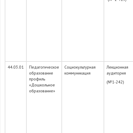
44.03.01
Педагогическое
Социокультурная
Лекционная
образование
коммуникация
аудитория
профиль
(№1-242)
«Дошкольное
образование»