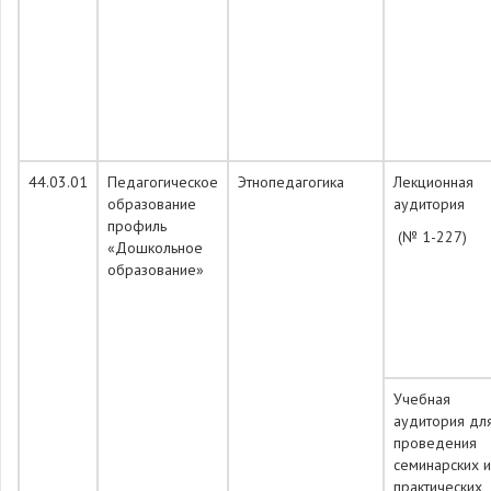
44.03.01
Педагогическое
Этнопедагогика
Лекционная
образование
аудитория
профиль
(№ 1-227)
«Дошкольное
образование»
Учебная
аудитория дл
проведения
семинарских и
практических