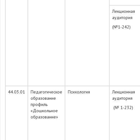
Лекционная
аудитория
(№1-242)
44.03.01
Педагогическое
Психология
Лекционная
образование
аудитория
профиль
(№ 1-232)
«Дошкольное
образование»