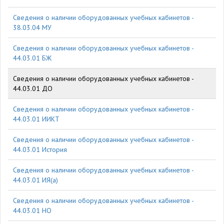
Cведения о наличии оборудованных учебных кабинетов -
38.03.04 МУ
Cведения о наличии оборудованных учебных кабинетов -
44.03.01 БЖ
Cведения о наличии оборудованных учебных кабинетов -
44.03.01 ДО
Cведения о наличии оборудованных учебных кабинетов -
44.03.01 ИИКТ
Cведения о наличии оборудованных учебных кабинетов -
44.03.01 История
Cведения о наличии оборудованных учебных кабинетов -
44.03.01 ИЯ(а)
Cведения о наличии оборудованных учебных кабинетов -
44.03.01 НО