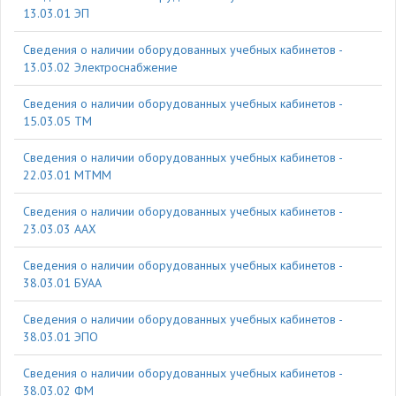
13.03.01 ЭП
Cведения о наличии оборудованных учебных кабинетов -
13.03.02 Электроснабжение
Cведения о наличии оборудованных учебных кабинетов -
15.03.05 ТМ
Cведения о наличии оборудованных учебных кабинетов -
22.03.01 МТММ
Cведения о наличии оборудованных учебных кабинетов -
23.03.03 ААХ
Cведения о наличии оборудованных учебных кабинетов -
38.03.01 БУАА
Cведения о наличии оборудованных учебных кабинетов -
38.03.01 ЭПО
Cведения о наличии оборудованных учебных кабинетов -
38.03.02 ФМ