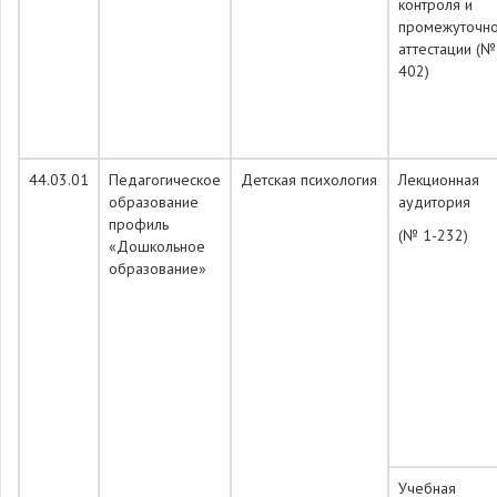
контроля и
промежуточн
аттестации (№
402)
44.03.01
Педагогическое
Детская психология
Лекционная
образование
аудитория
профиль
(№ 1-232)
«Дошкольное
образование»
Учебная