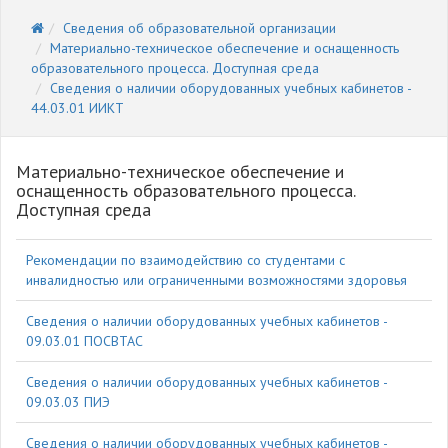
Сведения об образовательной организации
Материально-техническое обеспечение и оснащенность
образовательного процесса. Доступная среда
Cведения о наличии оборудованных учебных кабинетов -
44.03.01 ИИКТ
Материально-техническое обеспечение и
оснащенность образовательного процесса.
Доступная среда
Рекомендации по взаимодействию со студентами с
инвалидностью или ограниченными возможностями здоровья
Cведения о наличии оборудованных учебных кабинетов -
09.03.01 ПОСВТАС
Cведения о наличии оборудованных учебных кабинетов -
09.03.03 ПИЭ
Cведения о наличии оборудованных учебных кабинетов -