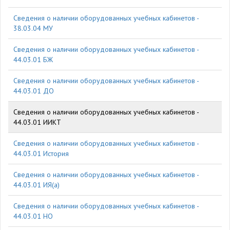
Cведения о наличии оборудованных учебных кабинетов -
38.03.04 МУ
Cведения о наличии оборудованных учебных кабинетов -
44.03.01 БЖ
Cведения о наличии оборудованных учебных кабинетов -
44.03.01 ДО
Cведения о наличии оборудованных учебных кабинетов -
44.03.01 ИИКТ
Cведения о наличии оборудованных учебных кабинетов -
44.03.01 История
Cведения о наличии оборудованных учебных кабинетов -
44.03.01 ИЯ(а)
Cведения о наличии оборудованных учебных кабинетов -
44.03.01 НО