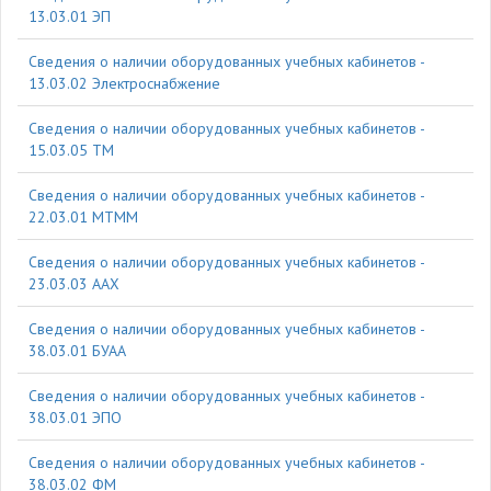
13.03.01 ЭП
Cведения о наличии оборудованных учебных кабинетов -
13.03.02 Электроснабжение
Cведения о наличии оборудованных учебных кабинетов -
15.03.05 ТМ
Cведения о наличии оборудованных учебных кабинетов -
22.03.01 МТММ
Cведения о наличии оборудованных учебных кабинетов -
23.03.03 ААХ
Cведения о наличии оборудованных учебных кабинетов -
38.03.01 БУАА
Cведения о наличии оборудованных учебных кабинетов -
38.03.01 ЭПО
Cведения о наличии оборудованных учебных кабинетов -
38.03.02 ФМ