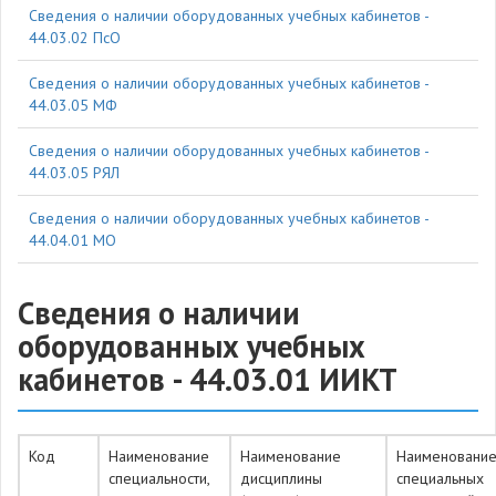
Cведения о наличии оборудованных учебных кабинетов -
44.03.02 ПсО
Cведения о наличии оборудованных учебных кабинетов -
44.03.05 МФ
Cведения о наличии оборудованных учебных кабинетов -
44.03.05 РЯЛ
Cведения о наличии оборудованных учебных кабинетов -
44.04.01 МО
Cведения о наличии
оборудованных учебных
кабинетов - 44.03.01 ИИКТ
Код
Наименование
Наименование
Наименовани
специальности,
дисциплины
специальных