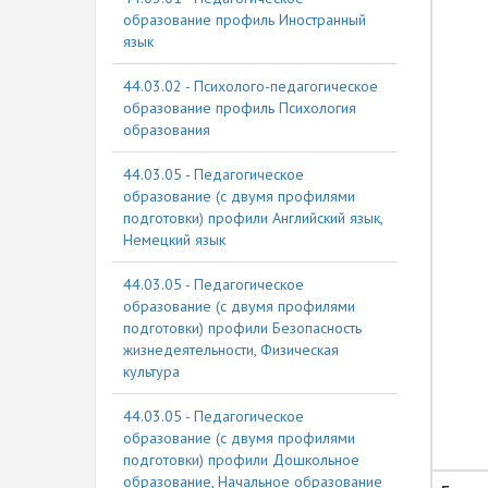
образование профиль Иностранный
язык
44.03.02 - Психолого-педагогическое
образование профиль Психология
образования
44.03.05 - Педагогическое
образование (с двумя профилями
подготовки) профили Английский язык,
Немецкий язык
44.03.05 - Педагогическое
образование (с двумя профилями
подготовки) профили Безопасность
жизнедеятельности, Физическая
культура
44.03.05 - Педагогическое
образование (с двумя профилями
подготовки) профили Дошкольное
образование, Начальное образование