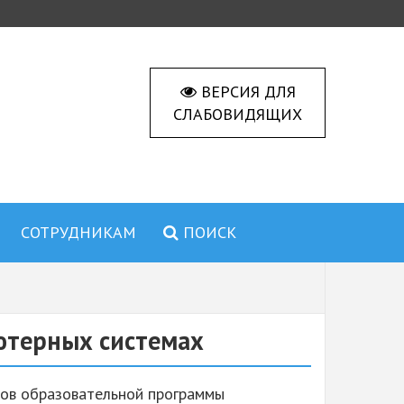
ВЕРСИЯ ДЛЯ
СЛАБОВИДЯЩИХ
СОТРУДНИКАМ
ПОИСК
ютерных системах
ков образовательной программы