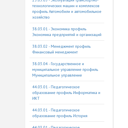
23.03.03 - Эксплуатация транспортно-
технологических машин и комплексов
профиль Автомобили и автомобильное
хозяйство
38.03.01 - Экономика профиль
Экономика предприятий и организаций
38.03.02 - Менеджмент профиль
Финансовый менеджмент
38.03.04 - Государственное и
муниципальное управление профиль
Муниципальное управление
44.03.01 - Педагогическое
образование профиль Информатика и
ИКТ
44.03.01 - Педагогическое
образование профиль История
44.03.01 - Педагогическое