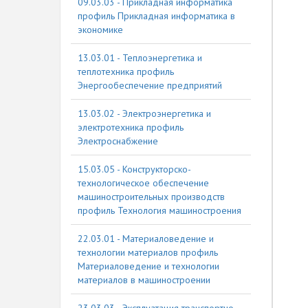
09.03.03 - Прикладная информатика
профиль Прикладная информатика в
экономике
13.03.01 - Теплоэнергетика и
теплотехника профиль
Энергообеспечение предприятий
13.03.02 - Электроэнергетика и
электротехника профиль
Электроснабжение
15.03.05 - Конструкторско-
технологическое обеспечение
машиностроительных производств
профиль Технология машиностроения
22.03.01 - Материаловедение и
технологии материалов профиль
Материаловедение и технологии
материалов в машиностроении