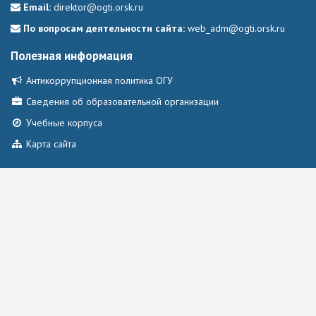
Email:
direktor@ogti.orsk.ru
По вопросам деятельности сайта:
web_adm@ogti.orsk.ru
Полезная информация
Антикоррупционная политика ОГУ
Сведения об образовательной организации
Учебные корпуса
Карта сайта