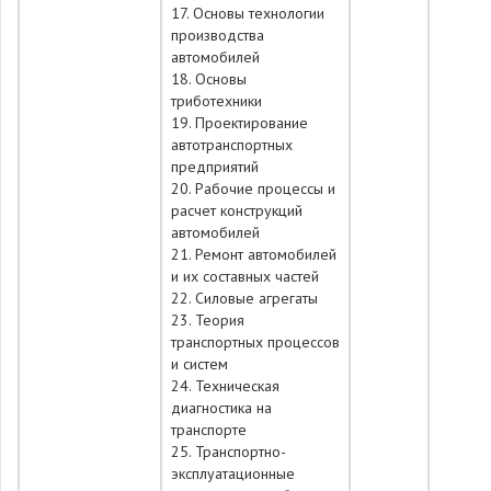
17. Основы технологии
производства
автомобилей
18. Основы
триботехники
19. Проектирование
автотранспортных
предприятий
20. Рабочие процессы и
расчет конструкций
автомобилей
21. Ремонт автомобилей
и их составных частей
22. Силовые агрегаты
23. Теория
транспортных процессов
и систем
24. Техническая
диагностика на
транспорте
25. Транспортно-
эксплуатационные