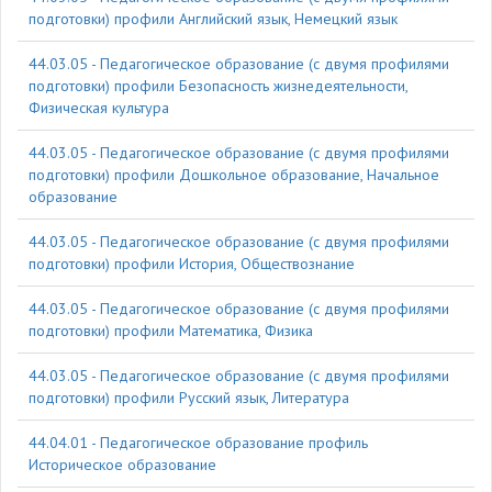
подготовки) профили Английский язык, Немецкий язык
44.03.05 - Педагогическое образование (с двумя профилями
подготовки) профили Безопасность жизнедеятельности,
Физическая культура
44.03.05 - Педагогическое образование (с двумя профилями
подготовки) профили Дошкольное образование, Начальное
образование
44.03.05 - Педагогическое образование (с двумя профилями
подготовки) профили История, Обществознание
44.03.05 - Педагогическое образование (с двумя профилями
подготовки) профили Математика, Физика
44.03.05 - Педагогическое образование (с двумя профилями
подготовки) профили Русский язык, Литература
44.04.01 - Педагогическое образование профиль
Историческое образование