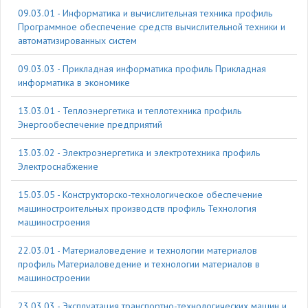
09.03.01 - Информатика и вычислительная техника профиль
Программное обеспечение средств вычислительной техники и
автоматизированных систем
09.03.03 - Прикладная информатика профиль Прикладная
информатика в экономике
13.03.01 - Теплоэнергетика и теплотехника профиль
Энергообеспечение предприятий
13.03.02 - Электроэнергетика и электротехника профиль
Электроснабжение
15.03.05 - Конструкторско-технологическое обеспечение
машиностроительных производств профиль Технология
машиностроения
22.03.01 - Материаловедение и технологии материалов
профиль Материаловедение и технологии материалов в
машиностроении
23.03.03 - Эксплуатация транспортно-технологических машин и