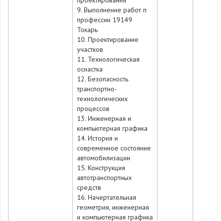
проектирования
9. Выполнение работ п
профессии 19149
Токарь
10. Проектирование
участков
11. Технологическая
оснастка
12. Безопасность
транспортно-
технологических
процессов
13. Инженерная и
компьютерная графика
14. История и
современное состояние
автомобилизации
15. Конструкция
автотранспортных
средств
16. Начертательная
геометрия, инженерная
и компьютерная графика