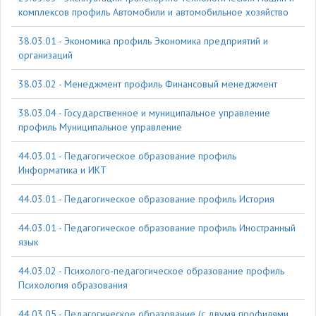
комплексов профиль Автомобили и автомобильное хозяйство
38.03.01 - Экономика профиль Экономика предприятий и
организаций
38.03.02 - Менеджмент профиль Финансовый менеджмент
38.03.04 - Государственное и муниципальное управление
профиль Муниципальное управление
44.03.01 - Педагогическое образование профиль
Информатика и ИКТ
44.03.01 - Педагогическое образование профиль История
44.03.01 - Педагогическое образование профиль Иностранный
язык
44.03.02 - Психолого-педагогическое образование профиль
Психология образования
44.03.05 - Педагогическое образование (с двумя профилями