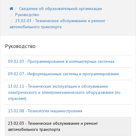
Сведения об образовательной организации
Руководство
23.02.03 - Техническое обслуживание и ремонт
автомобильного транспорта
Руководство
09.02.03 - Программирование в компьютерных системах
09.02.07 - Информационные системы и программирование
13.02.11 - Техническая эксплуатация и обслуживание
электрического и электромеханического оборудования (по
отраслям)
15.02.08 - Технология машиностроения
23.02.03 - Техническое обслуживание и ремонт
автомобильного транспорта