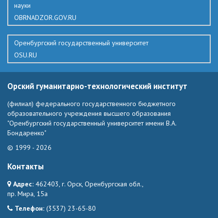
науки
OBRNADZOR.GOV.RU
Оренбургский государственный университет
OSU.RU
Орский гуманитарно-технологический институт
(филиал) федерального государственного бюджетного
образовательного учреждения высшего образования
"Оренбургский государственный университет имени В.А.
Бондаренко"
© 1999 - 2026
Контакты
Адрес:
462403, г. Орск, Оренбургская обл.,
пр. Мира, 15а
Телефон:
(3537) 23-65-80