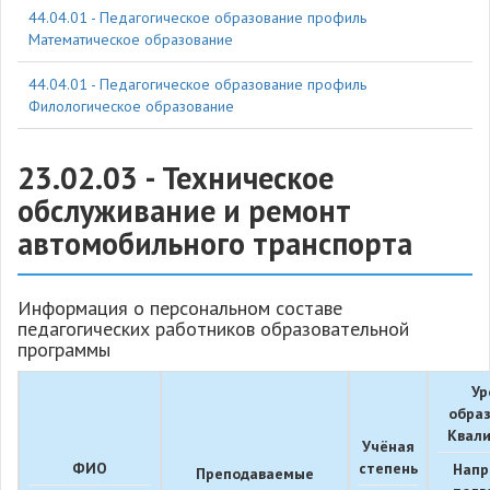
44.04.01 - Педагогическое образование профиль
Математическое образование
44.04.01 - Педагогическое образование профиль
Филологическое образование
23.02.03 - Техническое
обслуживание и ремонт
автомобильного транспорта
Информация о персональном составе
педагогических работников образовательной
программы
Ур
образ
Квал
Учёная
ФИО
степень
Напр
Преподаваемые