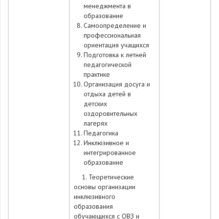
менеджмента в
образование
Самоопределение и
профессиональная
ориентация учащихся
Подготовка к летней
педагогической
практике
Организация досуга и
отдыха детей в
детских
оздоровительных
лагерях
Педагогика
Инклюзивное и
интегрированное
образование
1. Теоретические
основы организации
инклюзивного
образования
обучающихся с ОВЗ и