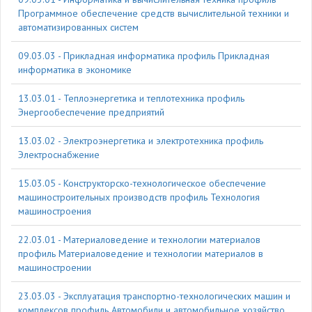
Программное обеспечение средств вычислительной техники и
автоматизированных систем
09.03.03 - Прикладная информатика профиль Прикладная
информатика в экономике
13.03.01 - Теплоэнергетика и теплотехника профиль
Энергообеспечение предприятий
13.03.02 - Электроэнергетика и электротехника профиль
Электроснабжение
15.03.05 - Конструкторско-технологическое обеспечение
машиностроительных производств профиль Технология
машиностроения
22.03.01 - Материаловедение и технологии материалов
профиль Материаловедение и технологии материалов в
машиностроении
23.03.03 - Эксплуатация транспортно-технологических машин и
комплексов профиль Автомобили и автомобильное хозяйство