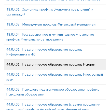
38.03.01 - Экономика профиль Экономика предприятий и
организаций
38.03.02 - Менеджмент профиль Финансовый менеджмент
38.03.04 - Государственное и муниципальное управление
профиль Муниципальное управление
44.03.01 - Педагогическое образование профиль
Информатика и ИКТ
44.03.01 - Педагогическое образование профиль История
44.03.01 - Педагогическое образование профиль Иностранный
язык
44.03.02 - Психолого-педагогическое образование профиль
Психология образования
44.03.05 - Педагогическое образование (с двумя профилями
подготовки) профили Английский язык, Немецкий язык