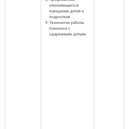
отклоняющегося
поведения детей и
подростков
Технология работы
психолога с
одаренными детьми