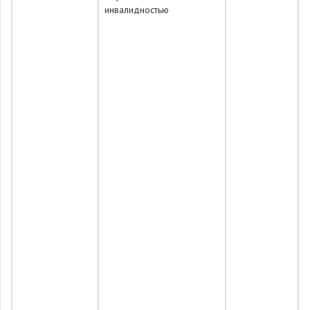
инвалидностью