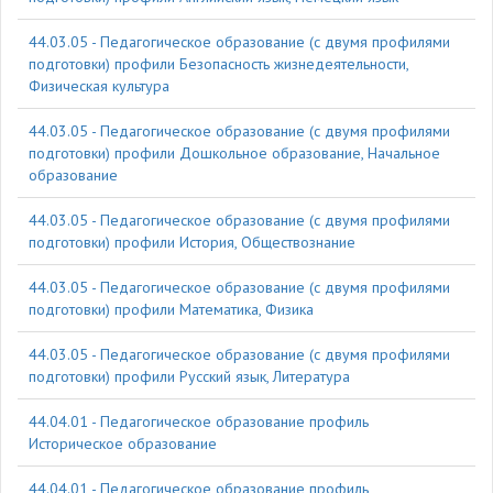
44.03.05 - Педагогическое образование (с двумя профилями
подготовки) профили Безопасность жизнедеятельности,
Физическая культура
44.03.05 - Педагогическое образование (с двумя профилями
подготовки) профили Дошкольное образование, Начальное
образование
44.03.05 - Педагогическое образование (с двумя профилями
подготовки) профили История, Обществознание
44.03.05 - Педагогическое образование (с двумя профилями
подготовки) профили Математика, Физика
44.03.05 - Педагогическое образование (с двумя профилями
подготовки) профили Русский язык, Литература
44.04.01 - Педагогическое образование профиль
Историческое образование
44.04.01 - Педагогическое образование профиль