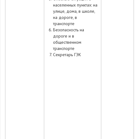
населенных пунктах: на
улице, дома, в школе,
на дороге, в
транспорте
Безопасность на
дороге и в
общественном
транспорте
Секретарь ГЭК