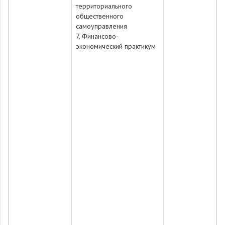
территориального
общественного
самоуправления
7. Финансово-
экономический практикум