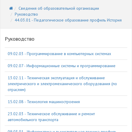
Сведения об образовательной организации
Руководство
44.03.01 - Педагогическое образование профиль История
Руководство
09.02.03 - Программирование в компьютерных системах
09.02.07 - Информационные системы и программирование
13.02.11 - Техническая эксплуатация и обслуживание
электрического и электромеханического оборудования (по
отраслям)
15.02.08 - Технология машиностроения
23.02.03 - Техническое обслуживание и ремонт
автомобильного транспорта
09.03.01 - Информатика и вычислительная техника профиль