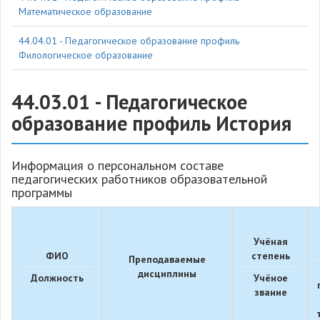
Математическое образование
44.04.01 - Педагогическое образование профиль
Филологическое образование
44.03.01 - Педагогическое
образование профиль История
Информация о персональном составе
педагогических работников образовательной
программы
Учёная
ФИО
степень
Преподаваемые
дисциплины
Должность
Учёное
звание