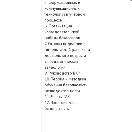
информационных и
коммуникационных
технологий в учебном
процессе
6. Организация
исследовательской
работы бакалавров
7. Основы педиатрии и
гигиены детей раннего и
дошкольного возраста
8. Педагогическая
валеология
9. Руководство ВКР
10. Теория и методика
обучения безопасности
жизнедеятельности
11. Члены ГАК
12. Экологическая
безопасность