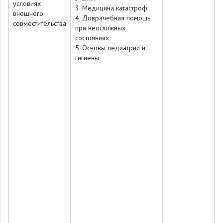
условиях
3. Медицина катастроф
внешнего
4. Доврачебная помощь
совместительства
при неотложных
состояниях
5. Основы педиатрии и
гигиены