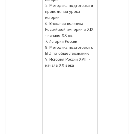
5. Методика подготовки и
проведения урока
истории
6. Внешняя политика
Российской империи в XIX
- начале XX вв.
7. История России
8. Методика подготовки к
ЕГЭ по обществознанию
9. История России XVIII -
начала XX века