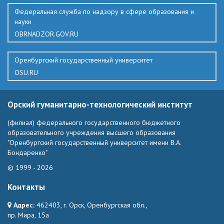
Федеральная служба по надзору в сфере образования и
науки
OBRNADZOR.GOV.RU
Оренбургский государственный университет
OSU.RU
Орский гуманитарно-технологический институт
(филиал) федерального государственного бюджетного
образовательного учреждения высшего образования
"Оренбургский государственный университет имени В.А.
Бондаренко"
© 1999 - 2026
Контакты
Адрес:
462403, г. Орск, Оренбургская обл.,
пр. Мира, 15а