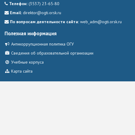
Телефон:
(3537) 23-65-80
Email:
direktor@ogti.orsk.ru
По вопросам деятельности сайта:
web_adm@ogti.orsk.ru
Полезная информация
Антикоррупционная политика ОГУ
Сведения об образовательной организации
Учебные корпуса
Карта сайта