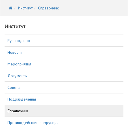
Институт
Справочник
Институт
Руководство
Новости
Мероприятия
Документы
Советы
Подразделения
Справочник
Противодействие коррупции