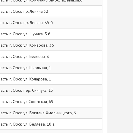
сть, г. Орск, ул. Коммунистов-Большевиков,8
ть, г. Орск, пр. Ленина,32
ть, г. Орск, пр. Ленина, 85 б
ть, г. Орск, ул. Фучика, 5 б
ть, г. Орск, ул. Комарова, 36
ть, г. Орск, ул. Беляева, 8
ть, г. Орск, ул. Школьная, 1
ть, г. Орск, ул. Коларова, 1
ть, г. Орск, пер. Синчука, 13
ть, г. Орск, ул.Советская, 69
сть, г. Орск, ул. Богдана Хмельницкого, 6
ть, г. Орск, ул. Беляева, 10 а