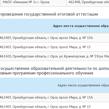
МАОУ «Гимназия № 1» г. Орска
462408, Оренбургская обла
проведения государственной итоговой аттестации
Адрес места осуществления обра
462403, Оренбургская область, г. Орск, просп. Мира, д. № 15А
462403, Оренбургская область, г. Орск, просп. Мира, д. № 13
462420, Оренбургская область, г. Орск, ул. Краматорская, д. № 39/ул. 
 осуществления образовательной деятельности по допо
новным программам профессионального обучения
Адрес места осуществления обра
462403, Оренбургская область, г. Орск, просп. Мира, д. № 15А
462403, Оренбургская область, г. Орск, просп. Мира, д. № 13