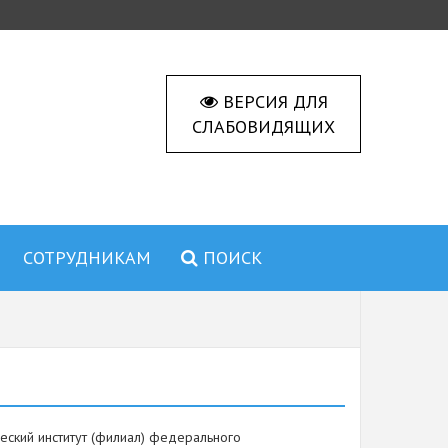
ВЕРСИЯ ДЛЯ
СЛАБОВИДЯЩИХ
СОТРУДНИКАМ
ПОИСК
еский институт (филиал) федерального