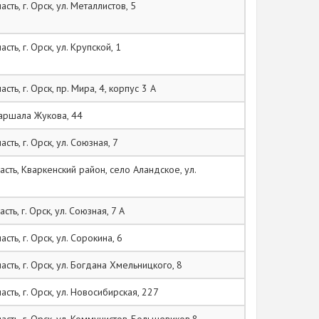
ть, г. Орск, ул. Металлистов, 5
ть, г. Орск, ул. Крупской, 1
ть, г. Орск, пр. Мира, 4, корпус 3 А
Маршала Жукова, 44
ть, г. Орск, ул. Союзная, 7
сть, Кваркенский район, село Аландское, ул.
ть, г. Орск, ул. Союзная, 7 А
ть, г. Орск, ул. Сорокина, 6
сть, г. Орск, ул. Богдана Хмельницкого, 8
ть, г. Орск, ул. Новосибирская, 227