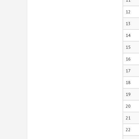
11
12
13
14
15
16
17
18
19
20
21
22