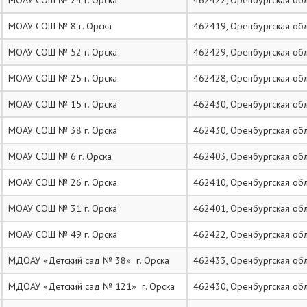
МОАУ СОШ № 24 г. Орска
462422, Оренбургская обла
МОАУ СОШ № 8 г. Орска
462419, Оренбургская облас
МОАУ СОШ № 52 г. Орска
462429, Оренбургская облас
МОАУ СОШ № 25 г. Орска
462428, Оренбургская облас
МОАУ СОШ № 15 г. Орска
462430, Оренбургская облас
МОАУ СОШ № 38 г. Орска
462430, Оренбургская облас
МОАУ СОШ № 6 г. Орска
462403, Оренбургская облас
МОАУ СОШ № 26 г. Орска
462410, Оренбургская облас
МОАУ СОШ № 31 г. Орска
462401, Оренбургская облас
МОАУ СОШ № 49 г. Орска
462422, Оренбургская облас
МДОАУ «Детский сад № 38» г. Орска
462433, Оренбургская обла
МДОАУ «Детский сад № 121» г. Орска
462430, Оренбургская облас