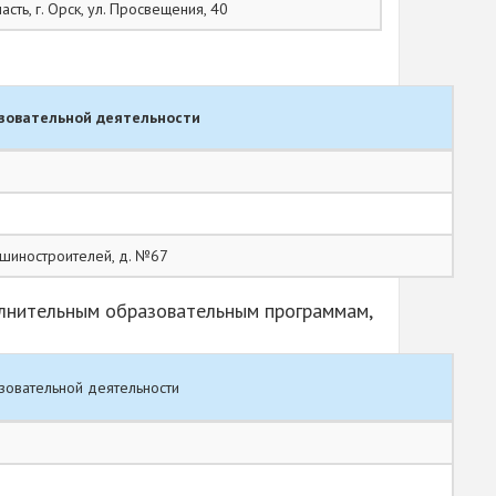
сть, г. Орск, ул. Просвещения, 40
зовательной деятельности
Машиностроителей, д. №67
лнительным образовательным программам,
зовательной деятельности