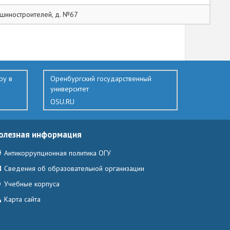
Машиностроителей, д. №67
ру в
Оренбургский государственный
университет
OSU.RU
олезная информация
Антикоррупционная политика ОГУ
Сведения об образовательной организации
Учебные корпуса
Карта сайта