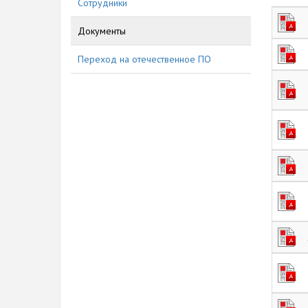
Сотрудники
Документы
Переход на отечественное ПО