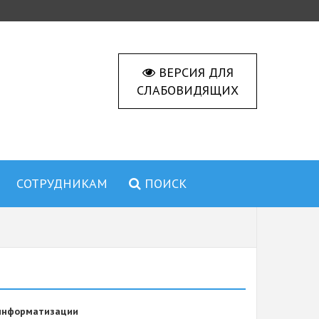
ВЕРСИЯ ДЛЯ
СЛАБОВИДЯЩИХ
СОТРУДНИКАМ
ПОИСК
 информатизации