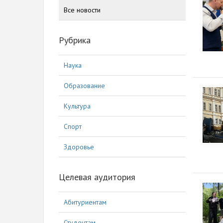
Все новости
Рубрика
Наука
Образование
Культура
Спорт
Здоровье
Целевая аудитория
Абитуриентам
Студентам