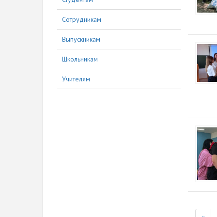
Сотрудникам
Выпускникам
Школьникам
Учителям