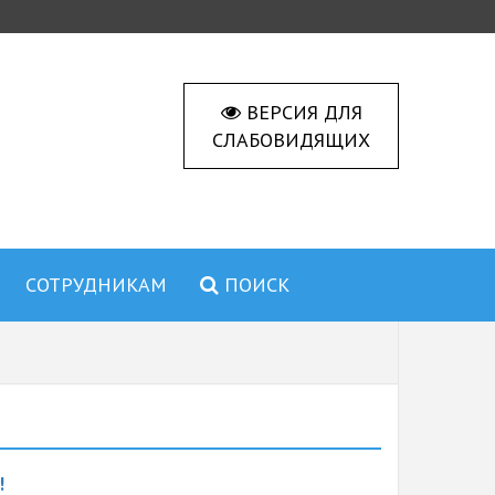
ВЕРСИЯ ДЛЯ
СЛАБОВИДЯЩИХ
СОТРУДНИКАМ
ПОИСК
!