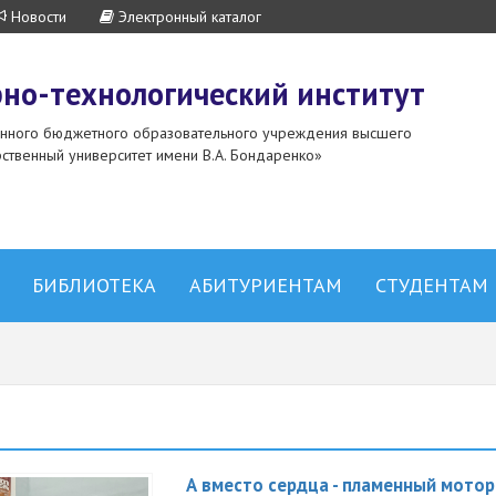
Новости
Электронный каталог
но-технологический институт
енного бюджетного образовательного учреждения высшего
ственный университет имени В.А. Бондаренко»
БИБЛИОТЕКА
АБИТУРИЕНТАМ
СТУДЕНТАМ
А вместо сердца - пламенный мотор