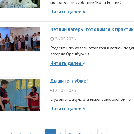
молодёжный субботник "Вода России".
Читать далее
Летний лагерь: готовимся к практик
26.05.2026
Студенты-психологи готовятся к летней педа
лагерях Оренбуржья.
Читать далее
Дышите глубже!
22.05.2026
Студенты факультета инженерии, экономики и
Читать далее