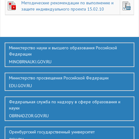
Методические рекомендации по выполнению и
защите индивидуального проекта 15.02.10
761
Министерство науки и высшего образования Российской
Федерации
MINOBRNAUKI.GOV.RU
Министерство просвещения Российской Федерации
EDU.GOV.RU
Федеральная служба по надзору в сфере образования и
науки
OBRNADZOR.GOV.RU
Оренбургский государственный университет