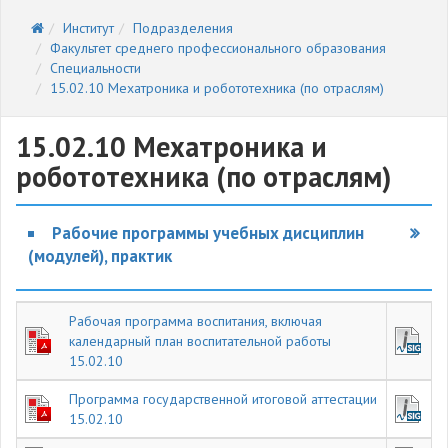
Институт
Подразделения
Факультет среднего профессионального образования
Специальности
15.02.10 Мехатроника и робототехника (по отраслям)
15.02.10 Мехатроника и
робототехника (по отраслям)
Рабочие программы учебных дисциплин
(модулей), практик
Рабочая программа воспитания, включая
календарный план воспитательной работы
15.02.10
Программа государственной итоговой аттестации
15.02.10