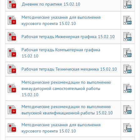
Дневник по практике 15.02.10
Методические указания для выполнения
курсового проекта 15.02.10
Рабочая тетрадь Инженерная графика 15.02.10
Рабочая тетрадь Компьютерная графика
15.02.10
Рабочая тетрадь Техническая механика 15.02.10
Методические рекомендации по выполнению
внеаудиторной самостоятельной работы
15.02.10
Методические рекомендации по выполнению
выпускной квалификационной работы 15.02.10
Методические указания для выполнения
курсового проекта 15.02.10