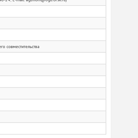
го совместительства