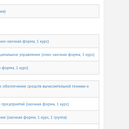
ия)
чно-заочная форма, 1 курс)
ипальное управление (очно-заочная форма, 1 курс)
 форма, 1 курс)
 обеспечение средств вычислительной техники и
 предприятий (заочная форма, 1 курс)
е (заочная форма, 1 курс, 1 группа)