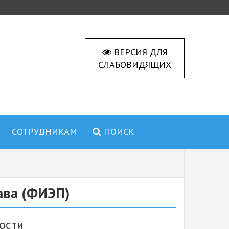
ВЕРСИЯ ДЛЯ
СЛАБОВИДЯЩИХ
СОТРУДНИКАМ
ПОИСК
ава (ФИЭП)
ости